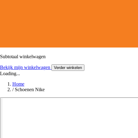
Subtotaal winkelwagen
Bekijk mijn winkelwagen
Verder winkelen
Loading...
Home
/
Schoenen Nike