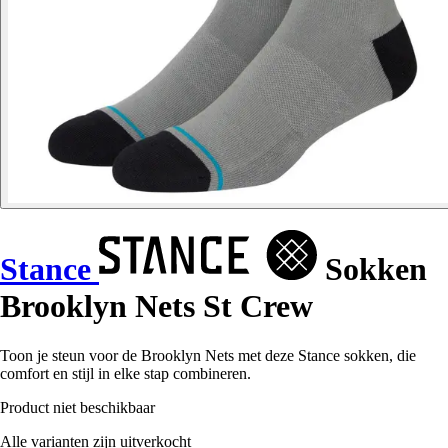
Stance
Sokken
Brooklyn Nets St Crew
Toon je steun voor de Brooklyn Nets met deze Stance sokken, die
comfort en stijl in elke stap combineren.
Product niet beschikbaar
Alle varianten zijn uitverkocht