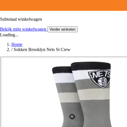
Subtotaal winkelwagen
Bekijk mijn winkelwagen
Verder winkelen
Loading...
Home
/
Sokken Brooklyn Nets St Crew