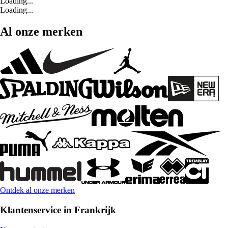
Loading...
Loading...
Al onze merken
Ontdek al onze merken
Klantenservice in Frankrijk