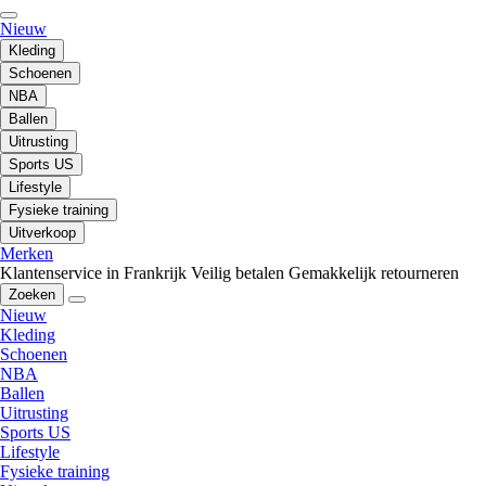
Nieuw
Kleding
Schoenen
NBA
Ballen
Uitrusting
Sports US
Lifestyle
Fysieke training
Uitverkoop
Merken
Klantenservice in Frankrijk
Veilig betalen
Gemakkelijk retourneren
Zoeken
Nieuw
Kleding
Schoenen
NBA
Ballen
Uitrusting
Sports US
Lifestyle
Fysieke training