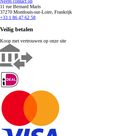
Neem contact op
11 rue Bernard Maris
37270 Montlouis-sur-Loire, Frankrijk
+33 1 86 47 62 58
Veilig betalen
Koop met vertrouwen op onze site