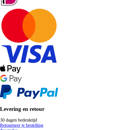
Levering en retour
30 dagen bedenktijd
Retourneer je bestelling