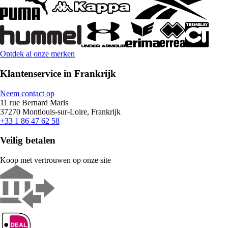
Ontdek al onze merken
Klantenservice in Frankrijk
Neem contact op
11 rue Bernard Maris
37270 Montlouis-sur-Loire, Frankrijk
+33 1 86 47 62 58
Veilig betalen
Koop met vertrouwen op onze site