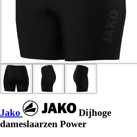
Jako
Dijhoge
dameslaarzen Power