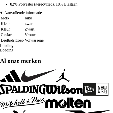
82% Polyester (gerecycled), 18% Elastaan
Aanvullende informatie
Merk
Jako
Kleur
zwart
Kleur
Zwart
Geslacht
Vrouw
Leeftijdsgroep
Volwassene
Loading...
Loading...
Al onze merken