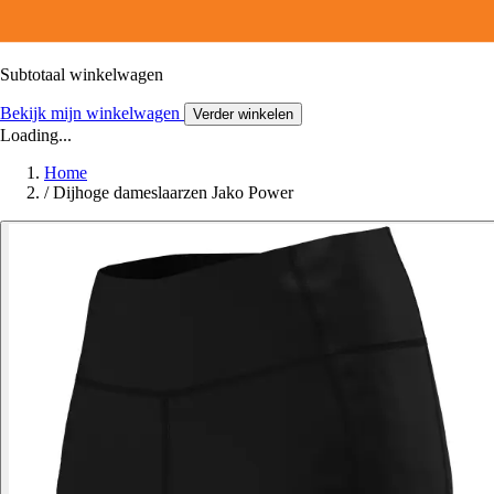
Subtotaal winkelwagen
Bekijk mijn winkelwagen
Verder winkelen
Loading...
Home
/
Dijhoge dameslaarzen Jako Power