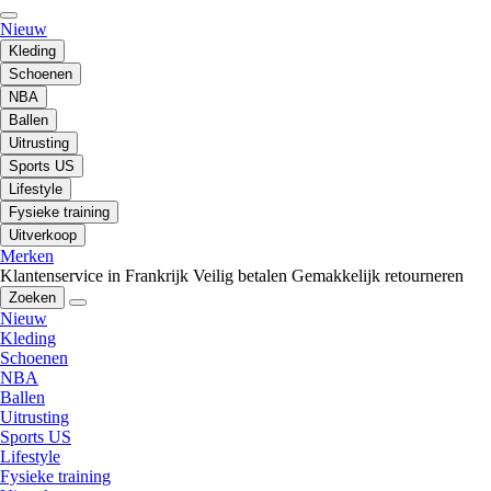
Nieuw
Kleding
Schoenen
NBA
Ballen
Uitrusting
Sports US
Lifestyle
Fysieke training
Uitverkoop
Merken
Klantenservice in Frankrijk
Veilig betalen
Gemakkelijk retourneren
Zoeken
Nieuw
Kleding
Schoenen
NBA
Ballen
Uitrusting
Sports US
Lifestyle
Fysieke training