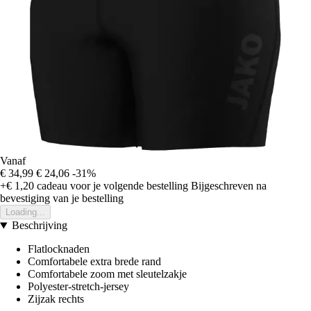
Vanaf
€ 34,99
€ 24,06
-31%
+€ 1,20
cadeau voor je volgende bestelling
Bijgeschreven na
bevestiging van je bestelling
Loading...
Beschrijving
Flatlocknaden
Comfortabele extra brede rand
Comfortabele zoom met sleutelzakje
Polyester-stretch-jersey
Zijzak rechts