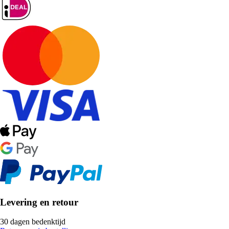
Levering en retour
30 dagen bedenktijd