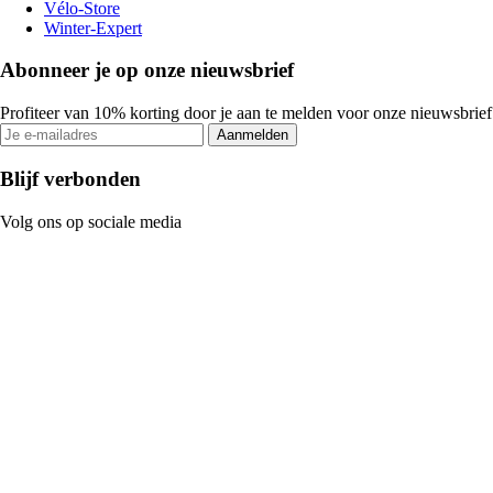
Vélo-Store
Winter-Expert
Abonneer je op onze nieuwsbrief
Profiteer van 10% korting door je aan te melden voor onze nieuwsbrief
Aanmelden
Blijf verbonden
Volg ons op sociale media