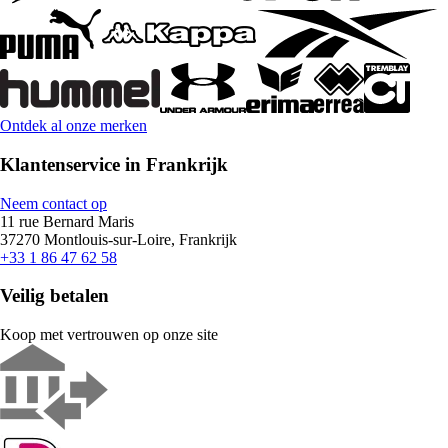
Ontdek al onze merken
Klantenservice in Frankrijk
Neem contact op
11 rue Bernard Maris
37270 Montlouis-sur-Loire, Frankrijk
+33 1 86 47 62 58
Veilig betalen
Koop met vertrouwen op onze site