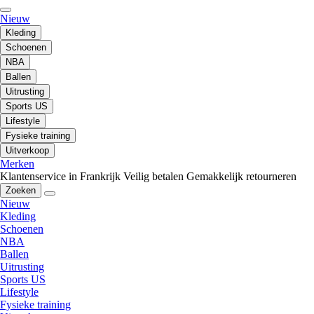
Nieuw
Kleding
Schoenen
NBA
Ballen
Uitrusting
Sports US
Lifestyle
Fysieke training
Uitverkoop
Merken
Klantenservice in Frankrijk
Veilig betalen
Gemakkelijk retourneren
Zoeken
Nieuw
Kleding
Schoenen
NBA
Ballen
Uitrusting
Sports US
Lifestyle
Fysieke training