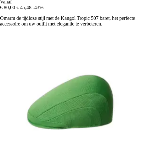
Vanaf
€ 80,00
€ 45,48
-43%
Omarm de tijdloze stijl met de Kangol Tropic 507 baret, het perfecte
accessoire om uw outfit met elegantie te verbeteren.