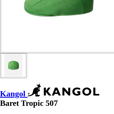
Kangol
Baret Tropic 507