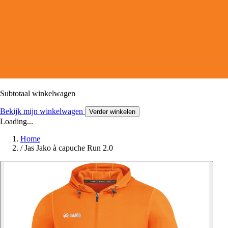
Subtotaal winkelwagen
Bekijk mijn winkelwagen
Verder winkelen
Loading...
Home
/
Jas Jako à capuche Run 2.0