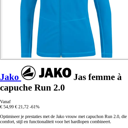
Jako
Jas femme à
capuche Run 2.0
Vanaf
€ 54,99
€ 21,72
-61%
Optimiseer je prestaties met de Jako vrouw met capuchon Run 2.0, die
comfort, stijl en functionaliteit voor het hardlopen combineert.