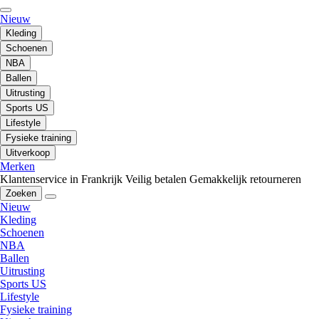
Nieuw
Kleding
Schoenen
NBA
Ballen
Uitrusting
Sports US
Lifestyle
Fysieke training
Uitverkoop
Merken
Klantenservice in Frankrijk
Veilig betalen
Gemakkelijk retourneren
Zoeken
Nieuw
Kleding
Schoenen
NBA
Ballen
Uitrusting
Sports US
Lifestyle
Fysieke training