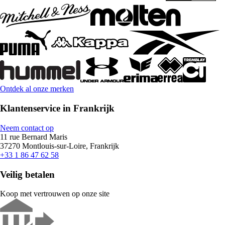
Ontdek al onze merken
Klantenservice in Frankrijk
Neem contact op
11 rue Bernard Maris
37270 Montlouis-sur-Loire, Frankrijk
+33 1 86 47 62 58
Veilig betalen
Koop met vertrouwen op onze site