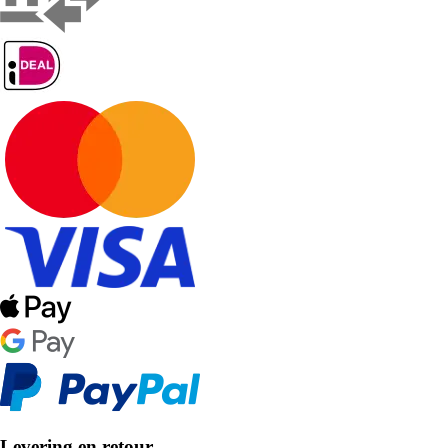
Levering en retour