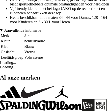
biedt sportliefhebbers optimale omstandigheden voor hardlopen
Vijf trendy kleuren met het logo JAKO op de rechterborst en
zijpanelen benadrukken deze top
Het is beschikbaar in de maten 34 - 44 voor Dames, 128 - 164
voor Kinderen en S - 3XL voor Heren.
Aanvullende informatie
Merk
Jako
Kleur
hemelsblauw
Kleur
Blauw
Geslacht
Vrouw
Leeftijdsgroep
Volwassene
Loading...
Loading...
Al onze merken