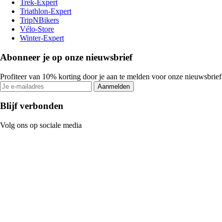
Trek-Expert
Triathlon-Expert
TripNBikers
Vélo-Store
Winter-Expert
Abonneer je op onze nieuwsbrief
Profiteer van 10% korting door je aan te melden voor onze nieuwsbrief
Aanmelden
Blijf verbonden
Volg ons op sociale media