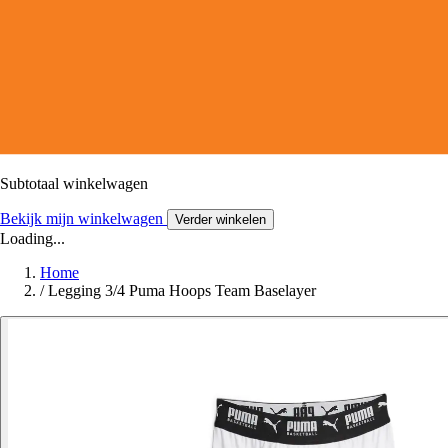
Subtotaal winkelwagen
Bekijk mijn winkelwagen
Verder winkelen
Loading...
Home
/
Legging 3/4 Puma Hoops Team Baselayer