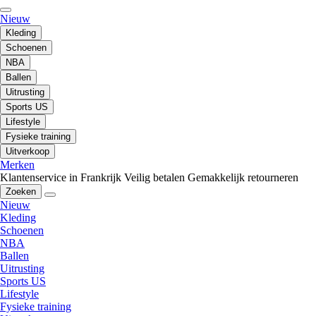
Nieuw
Kleding
Schoenen
NBA
Ballen
Uitrusting
Sports US
Lifestyle
Fysieke training
Uitverkoop
Merken
Klantenservice in Frankrijk
Veilig betalen
Gemakkelijk retourneren
Zoeken
Nieuw
Kleding
Schoenen
NBA
Ballen
Uitrusting
Sports US
Lifestyle
Fysieke training