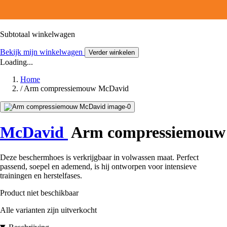
Subtotaal winkelwagen
Bekijk mijn winkelwagen
Verder winkelen
Loading...
Home
/
Arm compressiemouw McDavid
McDavid
Arm compressiemouw
Deze beschermhoes is verkrijgbaar in volwassen maat. Perfect
passend, soepel en ademend, is hij ontworpen voor intensieve
trainingen en herstelfases.
Product niet beschikbaar
Alle varianten zijn uitverkocht