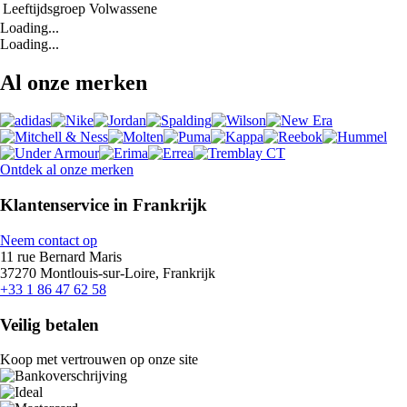
Leeftijdsgroep
Volwassene
Loading...
Loading...
Al onze merken
Ontdek al onze merken
Klantenservice in Frankrijk
Neem contact op
11 rue Bernard Maris
37270 Montlouis-sur-Loire, Frankrijk
+33 1 86 47 62 58
Veilig betalen
Koop met vertrouwen op onze site