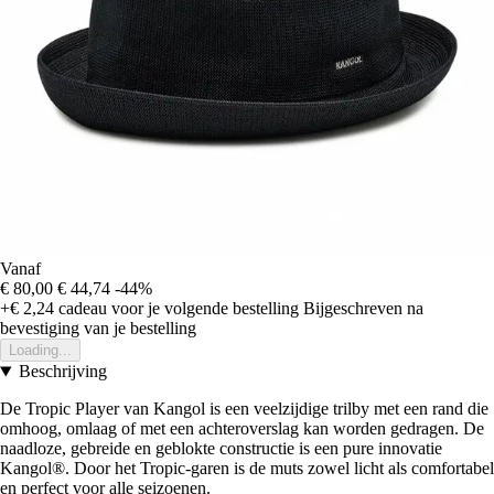
Vanaf
€ 80,00
€ 44,74
-44%
+€ 2,24
cadeau voor je volgende bestelling
Bijgeschreven na
bevestiging van je bestelling
Loading...
Beschrijving
De Tropic Player van Kangol is een veelzijdige trilby met een rand die
omhoog, omlaag of met een achteroverslag kan worden gedragen. De
naadloze, gebreide en geblokte constructie is een pure innovatie
Kangol®. Door het Tropic-garen is de muts zowel licht als comfortabel
en perfect voor alle seizoenen.