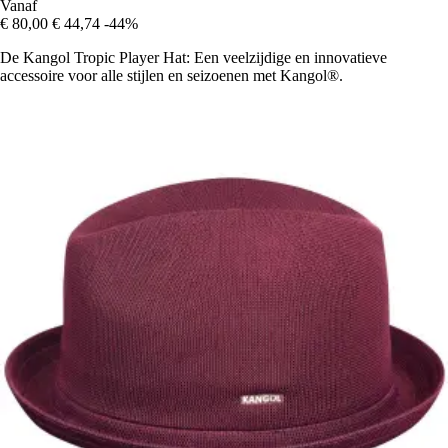
Vanaf
€ 80,00
€ 44,74
-44%
De Kangol Tropic Player Hat: Een veelzijdige en innovatieve
accessoire voor alle stijlen en seizoenen met Kangol®.