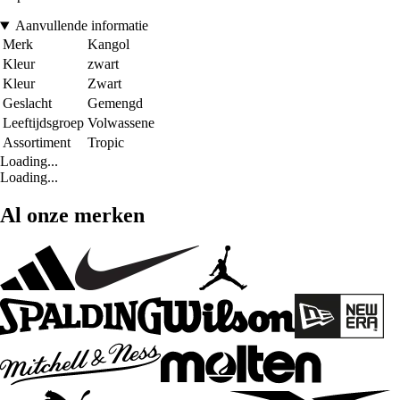
Aanvullende informatie
Merk
Kangol
Kleur
zwart
Kleur
Zwart
Geslacht
Gemengd
Leeftijdsgroep
Volwassene
Assortiment
Tropic
Loading...
Loading...
Al onze merken