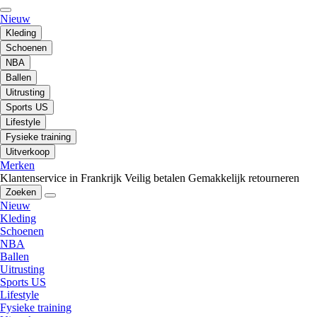
Nieuw
Kleding
Schoenen
NBA
Ballen
Uitrusting
Sports US
Lifestyle
Fysieke training
Uitverkoop
Merken
Klantenservice in Frankrijk
Veilig betalen
Gemakkelijk retourneren
Zoeken
Nieuw
Kleding
Schoenen
NBA
Ballen
Uitrusting
Sports US
Lifestyle
Fysieke training