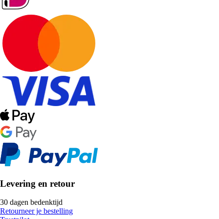
Levering en retour
30 dagen bedenktijd
Retourneer je bestelling