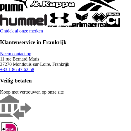
Ontdek al onze merken
Klantenservice in Frankrijk
Neem contact op
11 rue Bernard Maris
37270 Montlouis-sur-Loire, Frankrijk
+33 1 86 47 62 58
Veilig betalen
Koop met vertrouwen op onze site