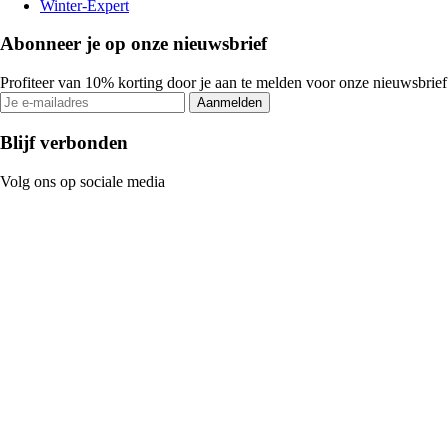
Winter-Expert
Abonneer je op onze nieuwsbrief
Profiteer van 10% korting door je aan te melden voor onze nieuwsbrief
Aanmelden
Blijf verbonden
Volg ons op sociale media