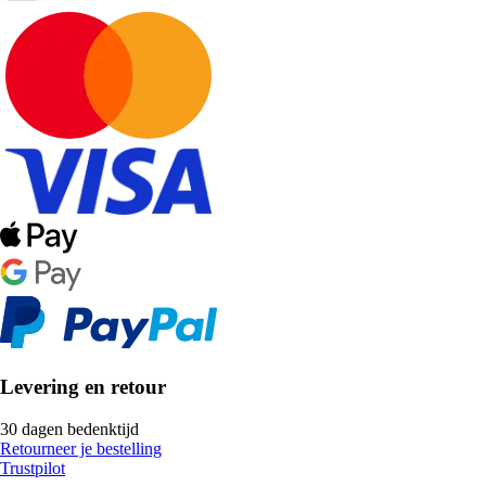
Levering en retour
30 dagen bedenktijd
Retourneer je bestelling
Trustpilot