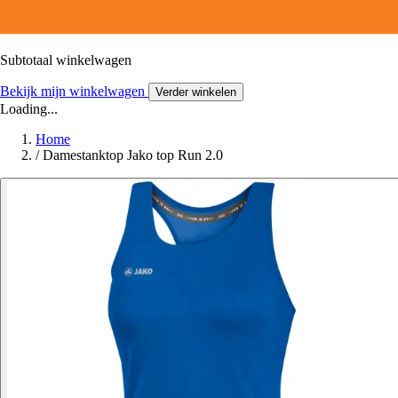
Subtotaal winkelwagen
Bekijk mijn winkelwagen
Verder winkelen
Loading...
Home
/
Damestanktop Jako top Run 2.0