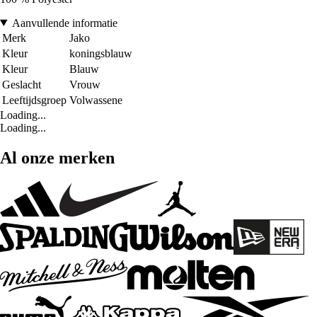
Aanvullende informatie
Merk
Jako
Kleur
koningsblauw
Kleur
Blauw
Geslacht
Vrouw
Leeftijdsgroep
Volwassene
Loading...
Loading...
Al onze merken