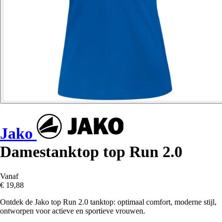
Jako
Damestanktop top Run 2.0
Vanaf
€ 19,88
Ontdek de Jako top Run 2.0 tanktop: optimaal comfort, moderne stijl,
ontworpen voor actieve en sportieve vrouwen.