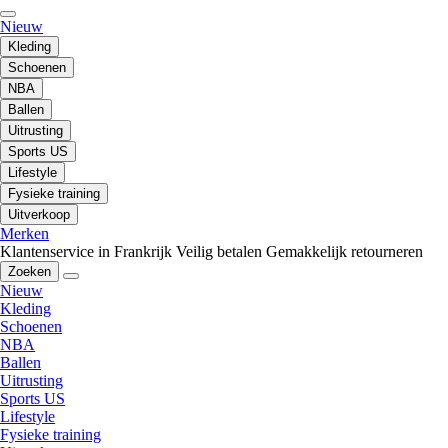
Nieuw
Kleding
Schoenen
NBA
Ballen
Uitrusting
Sports US
Lifestyle
Fysieke training
Uitverkoop
Merken
Klantenservice in Frankrijk
Veilig betalen
Gemakkelijk retourneren
Zoeken
Nieuw
Kleding
Schoenen
NBA
Ballen
Uitrusting
Sports US
Lifestyle
Fysieke training