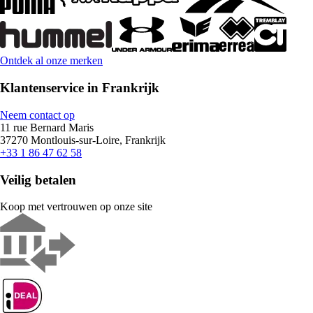
Ontdek al onze merken
Klantenservice in Frankrijk
Neem contact op
11 rue Bernard Maris
37270 Montlouis-sur-Loire, Frankrijk
+33 1 86 47 62 58
Veilig betalen
Koop met vertrouwen op onze site