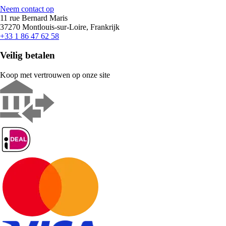
Neem contact op
11 rue Bernard Maris
37270 Montlouis-sur-Loire, Frankrijk
+33 1 86 47 62 58
Veilig betalen
Koop met vertrouwen op onze site