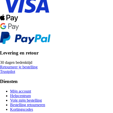
Levering en retour
30 dagen bedenktijd
Retourneer je bestelling
Trustpilot
Diensten
Mijn account
Helpcentrum
Volg mijn bestelling
Bestelling retourneren
Kortingscodes