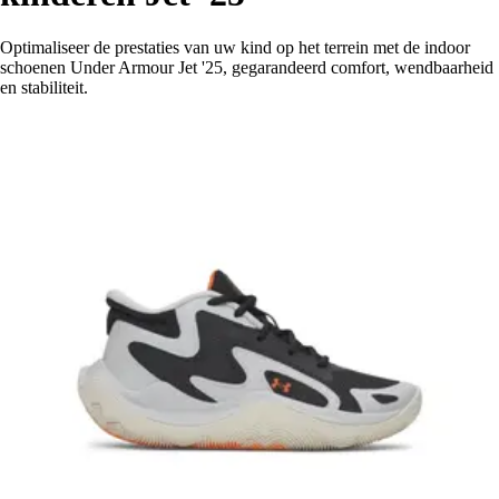
Optimaliseer de prestaties van uw kind op het terrein met de indoor
schoenen Under Armour Jet '25, gegarandeerd comfort, wendbaarheid
en stabiliteit.