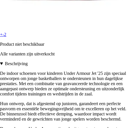
+-2
Product niet beschikbaar
Alle varianten zijn uitverkocht
Beschrijving
De indoor schoenen voor kinderen Under Armour Jet '25 zijn speciaal
ontworpen om jonge basketballers te ondersteunen in hun dagelijkse
prestaties. Met een combinatie van geavanceerde technologie en een
aangepast ontwerp bieden ze optimale ondersteuning en uitzonderlijk
comfort tijdens trainingen en wedstrijden in de zaal.
Hun ontwerp, dat is afgestemd op junioren, garandeert een perfecte
pasvorm en essentiële bewegingsvrijheid om te excelleren op het veld.
De binnenzool biedt effectieve demping, waardoor impact wordt
verminderd en de gewrichten van jonge spelers worden beschermd.