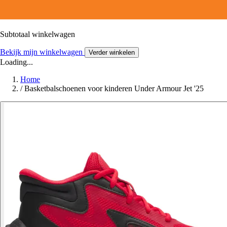
Subtotaal winkelwagen
Bekijk mijn winkelwagen
Verder winkelen
Loading...
Home
/
Basketbalschoenen voor kinderen Under Armour Jet '25