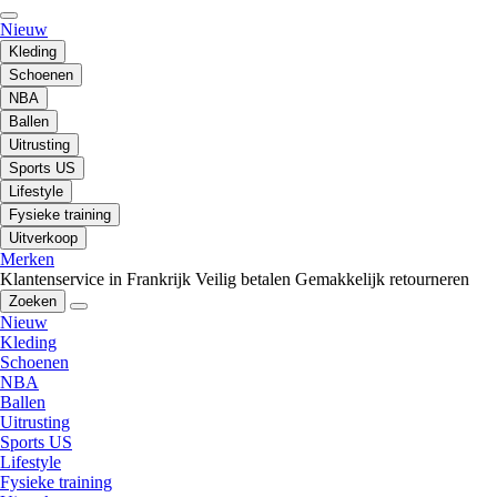
Nieuw
Kleding
Schoenen
NBA
Ballen
Uitrusting
Sports US
Lifestyle
Fysieke training
Uitverkoop
Merken
Klantenservice in Frankrijk
Veilig betalen
Gemakkelijk retourneren
Zoeken
Nieuw
Kleding
Schoenen
NBA
Ballen
Uitrusting
Sports US
Lifestyle
Fysieke training