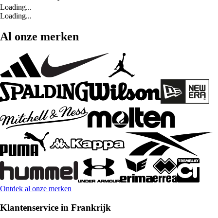
Loading...
Loading...
Al onze merken
Ontdek al onze merken
Klantenservice in Frankrijk