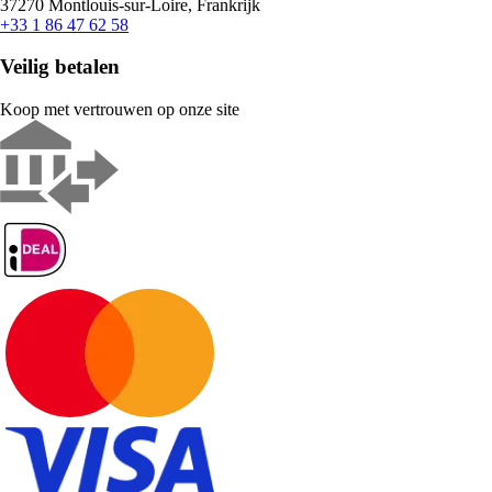
37270 Montlouis-sur-Loire, Frankrijk
+33 1 86 47 62 58
Veilig betalen
Koop met vertrouwen op onze site