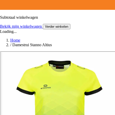
Subtotaal winkelwagen
Bekijk mijn winkelwagen
Verder winkelen
Loading...
Home
/
Damestrui Stanno Altius