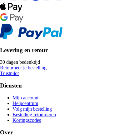
Levering en retour
30 dagen bedenktijd
Retourneer je bestelling
Trustpilot
Diensten
Mijn account
Helpcentrum
Volg mijn bestelling
Bestelling retourneren
Kortingscodes
Over