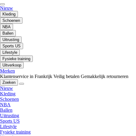
Nieuw
Kleding
Schoenen
NBA
Ballen
Uitrusting
Sports US
Lifestyle
Fysieke training
Uitverkoop
Merken
Klantenservice in Frankrijk
Veilig betalen
Gemakkelijk retourneren
Zoeken
Nieuw
Kleding
Schoenen
NBA
Ballen
Uitrusting
Sports US
Lifestyle
Fysieke training