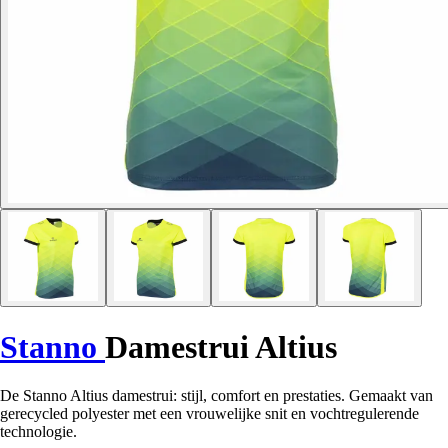
Stanno
Damestrui Altius
De Stanno Altius damestrui: stijl, comfort en prestaties. Gemaakt van
gerecycled polyester met een vrouwelijke snit en vochtregulerende
technologie.