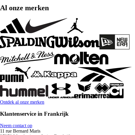
Al onze merken
Ontdek al onze merken
Klantenservice in Frankrijk
Neem contact op
11 rue Bernard Maris