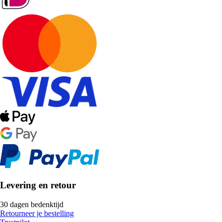
Levering en retour
30 dagen bedenktijd
Retourneer je bestelling