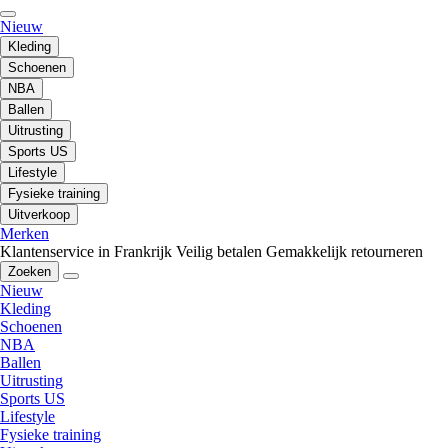
Nieuw
Kleding
Schoenen
NBA
Ballen
Uitrusting
Sports US
Lifestyle
Fysieke training
Uitverkoop
Merken
Klantenservice in Frankrijk
Veilig betalen
Gemakkelijk retourneren
Zoeken
Nieuw
Kleding
Schoenen
NBA
Ballen
Uitrusting
Sports US
Lifestyle
Fysieke training