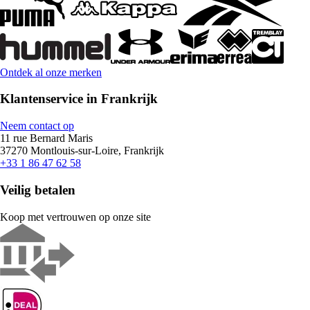
Ontdek al onze merken
Klantenservice in Frankrijk
Neem contact op
11 rue Bernard Maris
37270 Montlouis-sur-Loire, Frankrijk
+33 1 86 47 62 58
Veilig betalen
Koop met vertrouwen op onze site