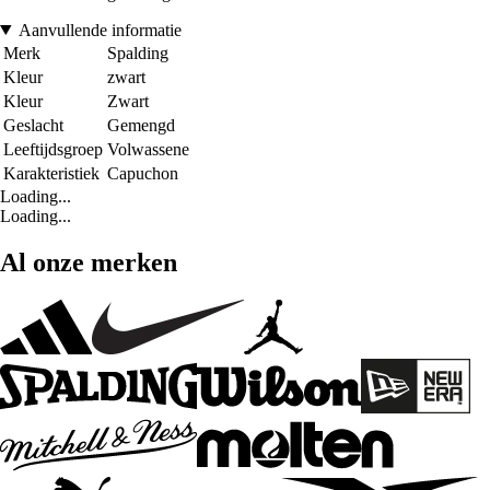
Aanvullende informatie
Merk
Spalding
Kleur
zwart
Kleur
Zwart
Geslacht
Gemengd
Leeftijdsgroep
Volwassene
Karakteristiek
Capuchon
Loading...
Loading...
Al onze merken