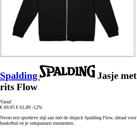
Spalding
Jasje met
rits Flow
Vanaf
€ 69,95
€ 61,89
-12%
Neem een sportieve stijl aan met de ritsjack Spalding Flow, ideaal voor
basketbal en je ontspannen momenten.