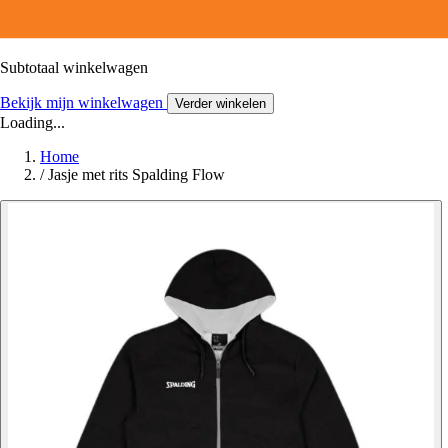
Subtotaal winkelwagen
Bekijk mijn winkelwagen
Verder winkelen
Loading...
Home
/
Jasje met rits Spalding Flow