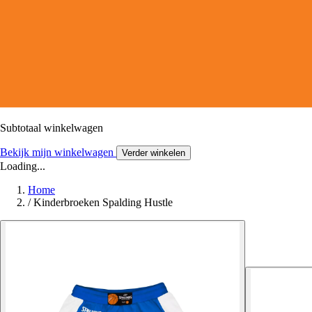
Subtotaal winkelwagen
Bekijk mijn winkelwagen
Verder winkelen
Loading...
Home
/
Kinderbroeken Spalding Hustle