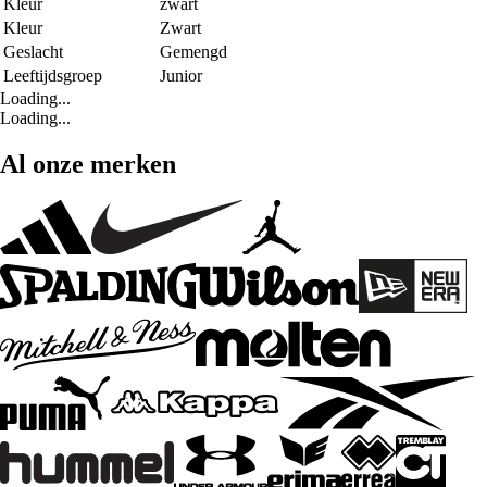
Kleur
zwart
Kleur
Zwart
Geslacht
Gemengd
Leeftijdsgroep
Junior
Loading...
Loading...
Al onze merken