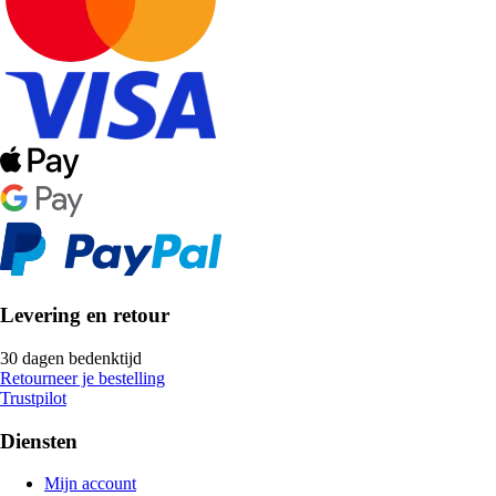
Levering en retour
30 dagen bedenktijd
Retourneer je bestelling
Trustpilot
Diensten
Mijn account