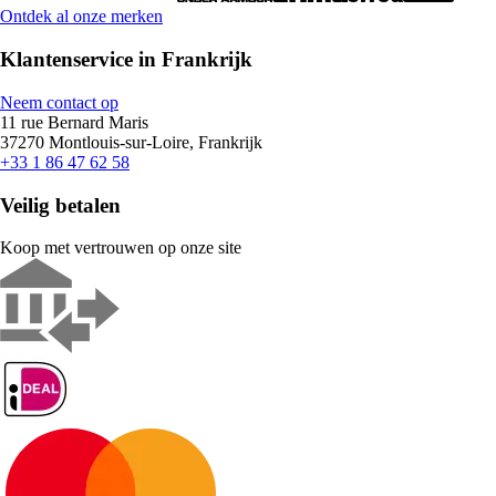
Ontdek al onze merken
Klantenservice in Frankrijk
Neem contact op
11 rue Bernard Maris
37270 Montlouis-sur-Loire, Frankrijk
+33 1 86 47 62 58
Veilig betalen
Koop met vertrouwen op onze site