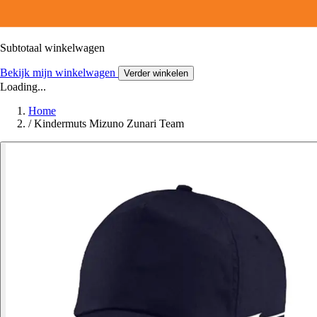
Subtotaal winkelwagen
Bekijk mijn winkelwagen
Verder winkelen
Loading...
Home
/
Kindermuts Mizuno Zunari Team