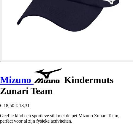
Mizuno
Kindermuts
Zunari Team
€ 18,50
€ 18,31
Geef je kind een sportieve stijl met de pet Mizuno Zunari Team,
perfect voor al zijn fysieke activiteiten.