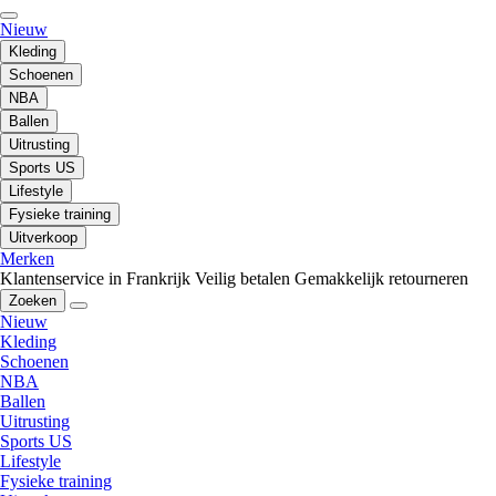
Nieuw
Kleding
Schoenen
NBA
Ballen
Uitrusting
Sports US
Lifestyle
Fysieke training
Uitverkoop
Merken
Klantenservice in Frankrijk
Veilig betalen
Gemakkelijk retourneren
Zoeken
Nieuw
Kleding
Schoenen
NBA
Ballen
Uitrusting
Sports US
Lifestyle
Fysieke training