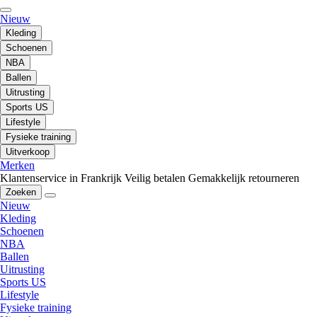
Nieuw
Kleding
Schoenen
NBA
Ballen
Uitrusting
Sports US
Lifestyle
Fysieke training
Uitverkoop
Merken
Klantenservice in Frankrijk
Veilig betalen
Gemakkelijk retourneren
Zoeken
Nieuw
Kleding
Schoenen
NBA
Ballen
Uitrusting
Sports US
Lifestyle
Fysieke training