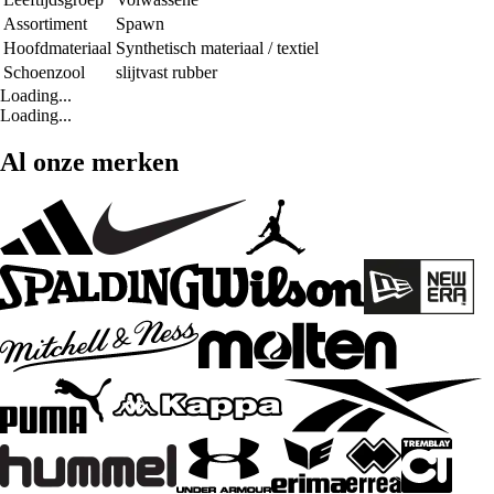
Assortiment
Spawn
Hoofdmateriaal
Synthetisch materiaal / textiel
Schoenzool
slijtvast rubber
Loading...
Loading...
Al onze merken