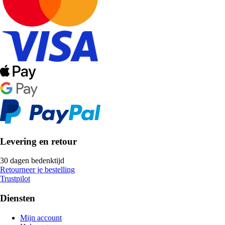
Levering en retour
30 dagen bedenktijd
Retourneer je bestelling
Trustpilot
Diensten
Mijn account