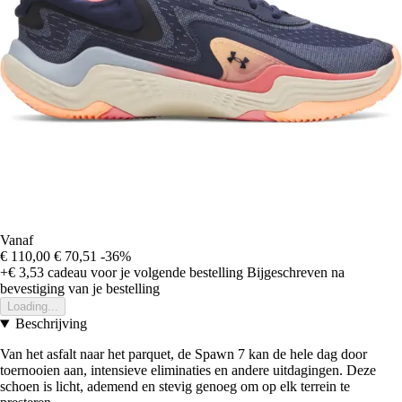
Vanaf
€ 110,00
€ 70,51
-36%
+€ 3,53
cadeau voor je volgende bestelling
Bijgeschreven na
bevestiging van je bestelling
Loading...
Beschrijving
Van het asfalt naar het parquet, de Spawn 7 kan de hele dag door
toernooien aan, intensieve eliminaties en andere uitdagingen. Deze
schoen is licht, ademend en stevig genoeg om op elk terrein te