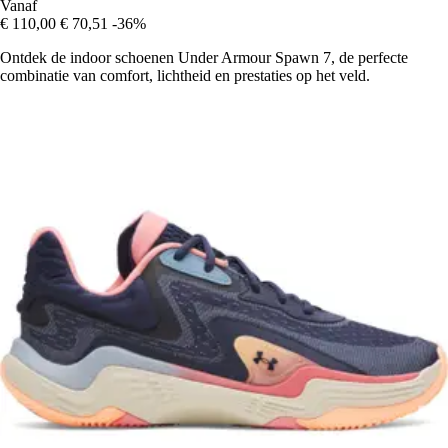
Vanaf
€ 110,00
€ 70,51
-36%
Ontdek de indoor schoenen Under Armour Spawn 7, de perfecte
combinatie van comfort, lichtheid en prestaties op het veld.