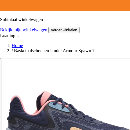
Subtotaal winkelwagen
Bekijk mijn winkelwagen
Verder winkelen
Loading...
Home
/
Basketbalschoenen Under Armour Spawn 7