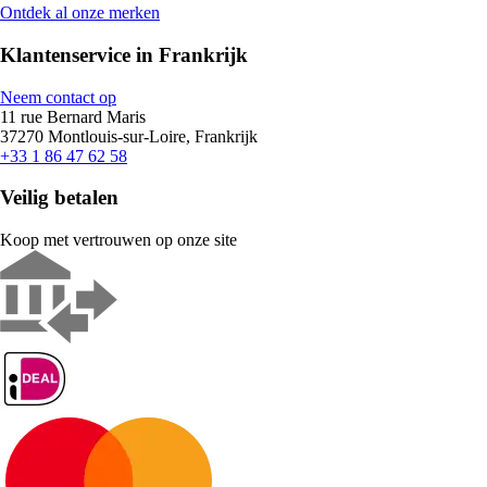
Ontdek al onze merken
Klantenservice in Frankrijk
Neem contact op
11 rue Bernard Maris
37270 Montlouis-sur-Loire, Frankrijk
+33 1 86 47 62 58
Veilig betalen
Koop met vertrouwen op onze site