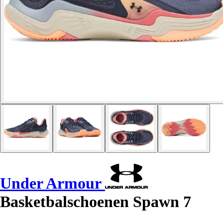
Under Armour
Basketbalschoenen Spawn 7