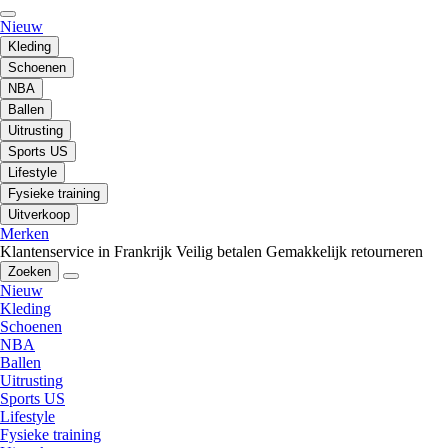
Nieuw
Kleding
Schoenen
NBA
Ballen
Uitrusting
Sports US
Lifestyle
Fysieke training
Uitverkoop
Merken
Klantenservice in Frankrijk
Veilig betalen
Gemakkelijk retourneren
Zoeken
Nieuw
Kleding
Schoenen
NBA
Ballen
Uitrusting
Sports US
Lifestyle
Fysieke training