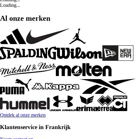
Loading...
Al onze merken
Ontdek al onze merken
Klantenservice in Frankrijk