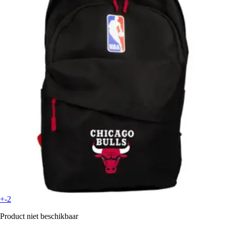
+-2
Product niet beschikbaar