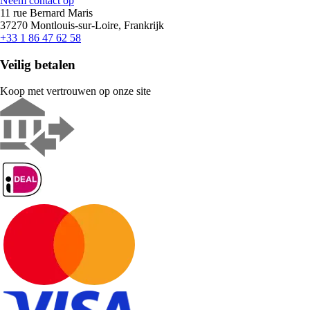
Neem contact op
11 rue Bernard Maris
37270 Montlouis-sur-Loire, Frankrijk
+33 1 86 47 62 58
Veilig betalen
Koop met vertrouwen op onze site