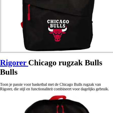
Rigorer
Chicago rugzak Bulls
Bulls
Toon je passie voor basketbal met de Chicago Bulls rugzak van
Rigorer, die stijl en functionaliteit combineert voor dagelijks gebruik.