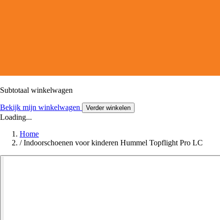
Subtotaal winkelwagen
Bekijk mijn winkelwagen
Verder winkelen
Loading...
Home
/
Indoorschoenen voor kinderen Hummel Topflight Pro LC