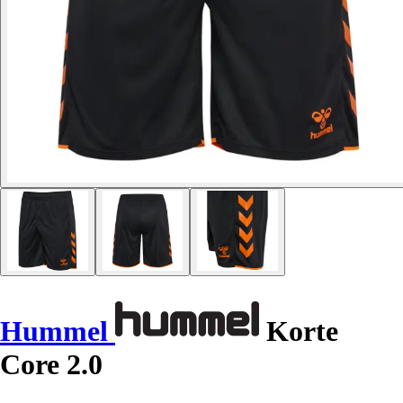
Hummel
Korte
Core 2.0