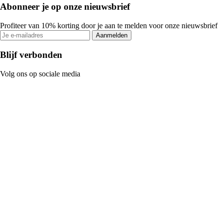
Abonneer je op onze nieuwsbrief
Profiteer van 10% korting door je aan te melden voor onze nieuwsbrief
Aanmelden
Blijf verbonden
Volg ons op sociale media