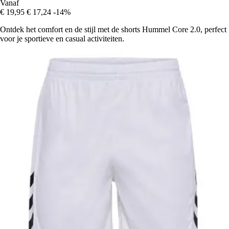
Vanaf
€ 19,95
€ 17,24
-14%
Ontdek het comfort en de stijl met de shorts Hummel Core 2.0, perfect
voor je sportieve en casual activiteiten.