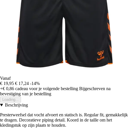
Vanaf
€ 19,95
€ 17,24
-14%
+€ 0,86
cadeau voor je volgende bestelling
Bijgeschreven na
bevestiging van je bestelling
Loading...
Beschrijving
Presterweefsel dat vocht afvoert en statisch is. Regular fit, gemakkelijk
te dragen. Decoratieve piping detail. Koord in de taille om het
kledingstuk op zijn plaats te houden.