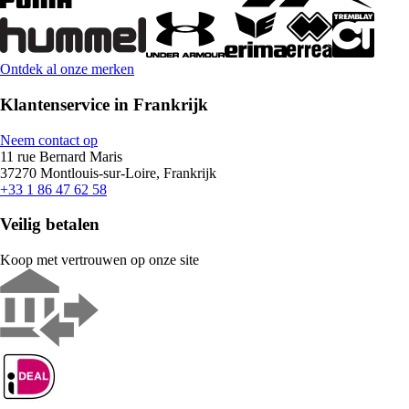
Ontdek al onze merken
Klantenservice in Frankrijk
Neem contact op
11 rue Bernard Maris
37270 Montlouis-sur-Loire, Frankrijk
+33 1 86 47 62 58
Veilig betalen
Koop met vertrouwen op onze site