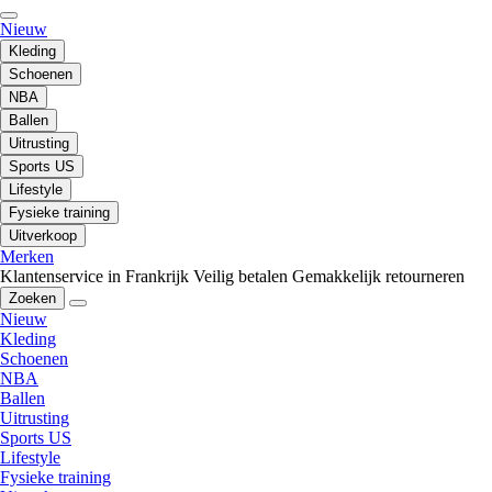
Nieuw
Kleding
Schoenen
NBA
Ballen
Uitrusting
Sports US
Lifestyle
Fysieke training
Uitverkoop
Merken
Klantenservice in Frankrijk
Veilig betalen
Gemakkelijk retourneren
Zoeken
Nieuw
Kleding
Schoenen
NBA
Ballen
Uitrusting
Sports US
Lifestyle
Fysieke training