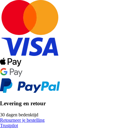
Levering en retour
30 dagen bedenktijd
Retourneer je bestelling
Trustpilot