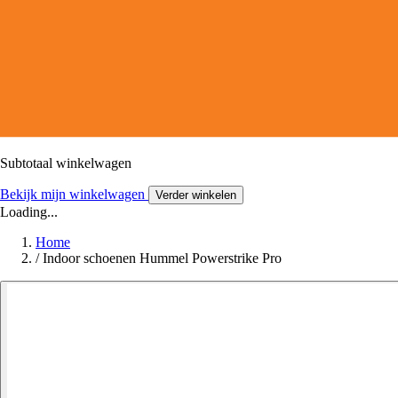
Subtotaal winkelwagen
Bekijk mijn winkelwagen
Verder winkelen
Loading...
Home
/
Indoor schoenen Hummel Powerstrike Pro