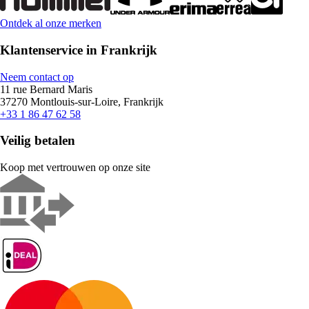
Ontdek al onze merken
Klantenservice in Frankrijk
Neem contact op
11 rue Bernard Maris
37270 Montlouis-sur-Loire, Frankrijk
+33 1 86 47 62 58
Veilig betalen
Koop met vertrouwen op onze site