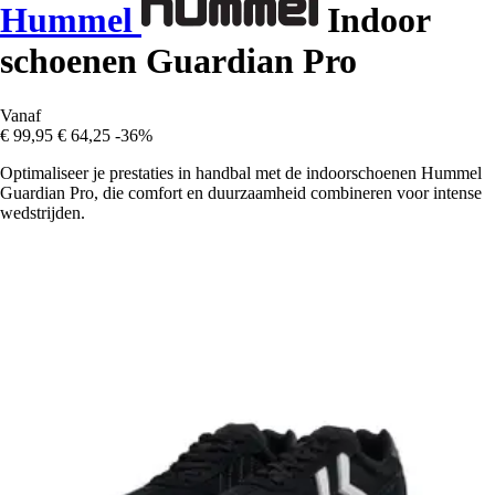
Hummel
Indoor
schoenen Guardian Pro
Vanaf
€ 99,95
€ 64,25
-36%
Optimaliseer je prestaties in handbal met de indoorschoenen Hummel
Guardian Pro, die comfort en duurzaamheid combineren voor intense
wedstrijden.