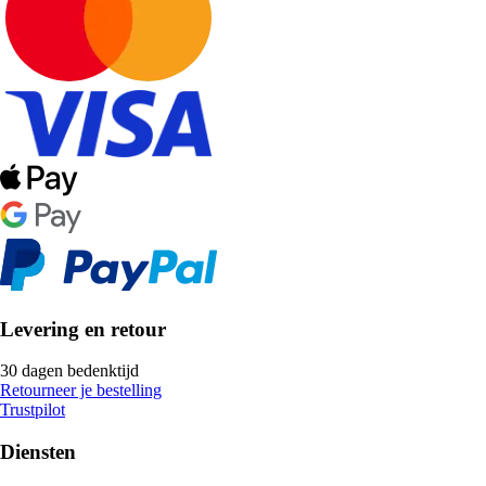
Levering en retour
30 dagen bedenktijd
Retourneer je bestelling
Trustpilot
Diensten