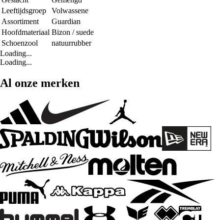
Leeftijdsgroep
Volwassene
Assortiment
Guardian
Hoofdmateriaal
Bizon / suede
Schoenzool
natuurrubber
Loading...
Loading...
Al onze merken