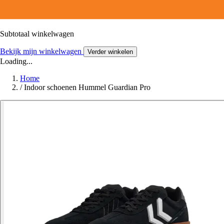
Subtotaal winkelwagen
Bekijk mijn winkelwagen
Verder winkelen
Loading...
Home
/
Indoor schoenen Hummel Guardian Pro