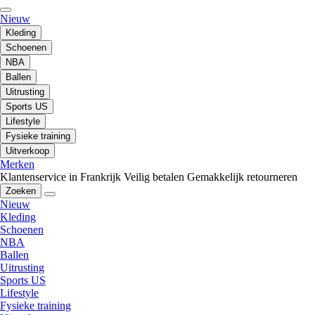
Nieuw
Kleding
Schoenen
NBA
Ballen
Uitrusting
Sports US
Lifestyle
Fysieke training
Uitverkoop
Merken
Klantenservice in Frankrijk
Veilig betalen
Gemakkelijk retourneren
Zoeken
Nieuw
Kleding
Schoenen
NBA
Ballen
Uitrusting
Sports US
Lifestyle
Fysieke training