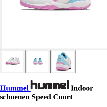
Hummel
Indoor
schoenen Speed Court