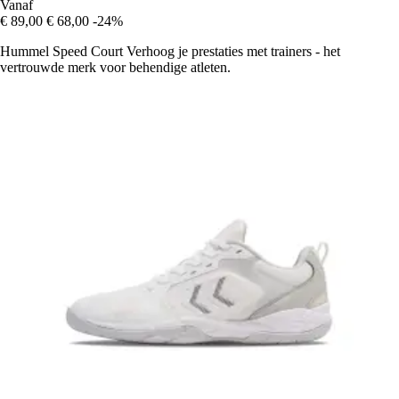
Vanaf
€ 89,00
€ 68,00
-24%
Hummel Speed Court Verhoog je prestaties met trainers - het
vertrouwde merk voor behendige atleten.