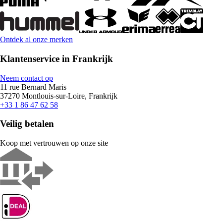
Ontdek al onze merken
Klantenservice in Frankrijk
Neem contact op
11 rue Bernard Maris
37270 Montlouis-sur-Loire, Frankrijk
+33 1 86 47 62 58
Veilig betalen
Koop met vertrouwen op onze site