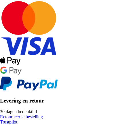
Levering en retour
30 dagen bedenktijd
Retourneer je bestelling
Trustpilot