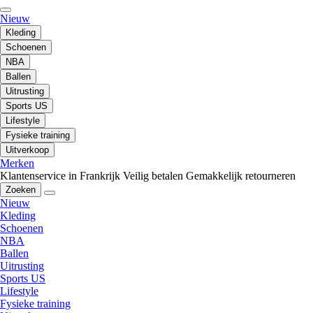
Nieuw
Kleding
Schoenen
NBA
Ballen
Uitrusting
Sports US
Lifestyle
Fysieke training
Uitverkoop
Merken
Klantenservice in Frankrijk
Veilig betalen
Gemakkelijk retourneren
Zoeken
Nieuw
Kleding
Schoenen
NBA
Ballen
Uitrusting
Sports US
Lifestyle
Fysieke training