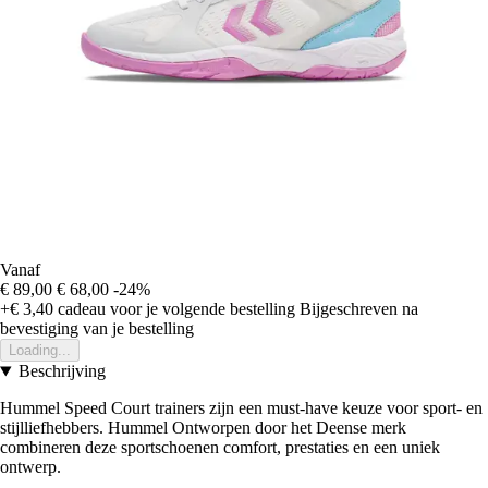
Vanaf
€ 89,00
€ 68,00
-24%
+€ 3,40
cadeau voor je volgende bestelling
Bijgeschreven na
bevestiging van je bestelling
Loading...
Beschrijving
Hummel Speed Court trainers zijn een must-have keuze voor sport- en
stijlliefhebbers. Hummel Ontworpen door het Deense merk
combineren deze sportschoenen comfort, prestaties en een uniek
ontwerp.