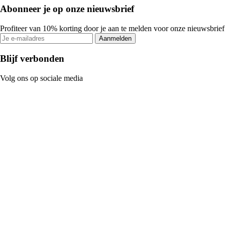
Abonneer je op onze nieuwsbrief
Profiteer van 10% korting door je aan te melden voor onze nieuwsbrief
Aanmelden
Blijf verbonden
Volg ons op sociale media