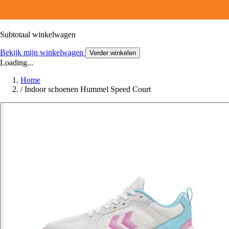
Subtotaal winkelwagen
Bekijk mijn winkelwagen
Verder winkelen
Loading...
Home
/
Indoor schoenen Hummel Speed Court