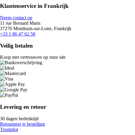
Klantenservice in Frankrijk
Neem contact op
11 rue Bernard Maris
37270 Montlouis-sur-Loire, Frankrijk
+33 1 86 47 62 58
Veilig betalen
Koop met vertrouwen op onze site
Levering en retour
30 dagen bedenktijd
Retourneer je bestelling
Trustpilot