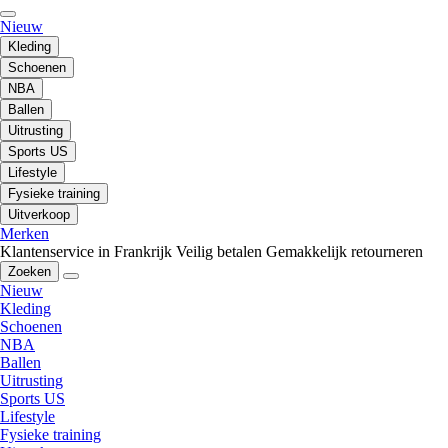
Nieuw
Kleding
Schoenen
NBA
Ballen
Uitrusting
Sports US
Lifestyle
Fysieke training
Uitverkoop
Merken
Klantenservice in Frankrijk
Veilig betalen
Gemakkelijk retourneren
Zoeken
Nieuw
Kleding
Schoenen
NBA
Ballen
Uitrusting
Sports US
Lifestyle
Fysieke training