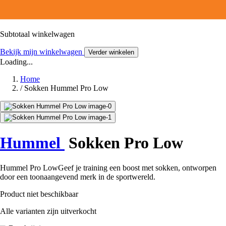
Subtotaal winkelwagen
Bekijk mijn winkelwagen
Verder winkelen
Loading...
Home
/
Sokken Hummel Pro Low
Hummel
Sokken Pro Low
Hummel Pro LowGeef je training een boost met sokken, ontworpen
door een toonaangevend merk in de sportwereld.
Product niet beschikbaar
Alle varianten zijn uitverkocht