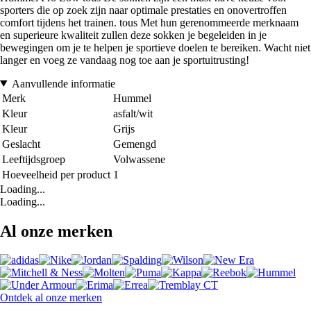
sporters die op zoek zijn naar optimale prestaties en onovertroffen
comfort tijdens het trainen. tous Met hun gerenommeerde merknaam
en superieure kwaliteit zullen deze sokken je begeleiden in je
bewegingen om je te helpen je sportieve doelen te bereiken. Wacht niet
langer en voeg ze vandaag nog toe aan je sportuitrusting!
Aanvullende informatie
Merk
Hummel
Kleur
asfalt/wit
Kleur
Grijs
Geslacht
Gemengd
Leeftijdsgroep
Volwassene
Hoeveelheid per product
1
Loading...
Loading...
Al onze merken
Ontdek al onze merken