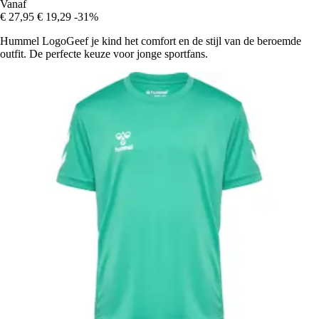
Vanaf
€ 27,95
€ 19,29
-31%
Hummel LogoGeef je kind het comfort en de stijl van de beroemde
outfit. De perfecte keuze voor jonge sportfans.