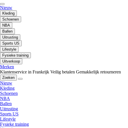
Nieuw
Kleding
Schoenen
NBA
Ballen
Uitrusting
Sports US
Lifestyle
Fysieke training
Uitverkoop
Merken
Klantenservice in Frankrijk
Veilig betalen
Gemakkelijk retourneren
Zoeken
Nieuw
Kleding
Schoenen
NBA
Ballen
Uitrusting
Sports US
Lifestyle
Fysieke training