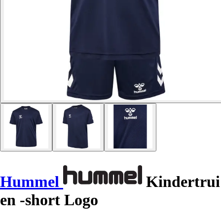
Hummel
Kindertrui
en -short Logo