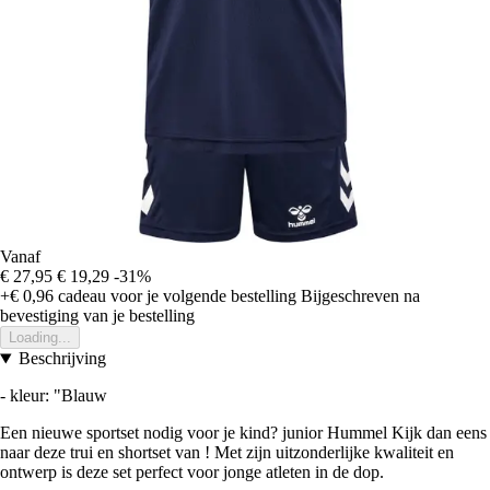
Vanaf
€ 27,95
€ 19,29
-31%
+€ 0,96
cadeau voor je volgende bestelling
Bijgeschreven na
bevestiging van je bestelling
Loading...
Beschrijving
- kleur: "Blauw
Een nieuwe sportset nodig voor je kind? junior Hummel Kijk dan eens
naar deze trui en shortset van ! Met zijn uitzonderlijke kwaliteit en
ontwerp is deze set perfect voor jonge atleten in de dop.