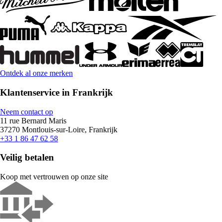
Ontdek al onze merken
Klantenservice in Frankrijk
Neem contact op
11 rue Bernard Maris
37270 Montlouis-sur-Loire, Frankrijk
+33 1 86 47 62 58
Veilig betalen
Koop met vertrouwen op onze site