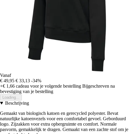
Vanaf
€ 49,95
€ 33,13
-34%
+€ 1,66
cadeau voor je volgende bestelling
Bijgeschreven na
bevestiging van je bestelling
Loading...
Beschrijving
Gemaakt van biologisch katoen en gerecycled polyester. Bevat
natuurlijke katoenvezels voor een comfortabel gevoel. Geborduurd
logo. Zijzakken voor extra opbergruimte en comfort. Normale
pasvorm, gemakkelijk te dragen. Gemaakt van een zachte stof om je