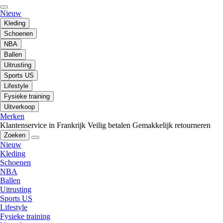
Nieuw
Kleding
Schoenen
NBA
Ballen
Uitrusting
Sports US
Lifestyle
Fysieke training
Uitverkoop
Merken
Klantenservice in Frankrijk
Veilig betalen
Gemakkelijk retourneren
Zoeken
Nieuw
Kleding
Schoenen
NBA
Ballen
Uitrusting
Sports US
Lifestyle
Fysieke training