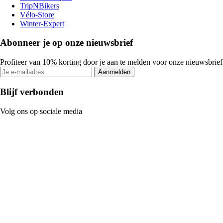
TripNBikers
Vélo-Store
Winter-Expert
Abonneer je op onze nieuwsbrief
Profiteer van 10% korting door je aan te melden voor onze nieuwsbrief
Aanmelden
Blijf verbonden
Volg ons op sociale media