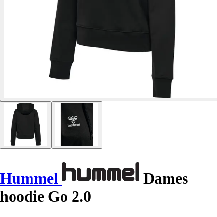
Hummel
Dames
hoodie Go 2.0