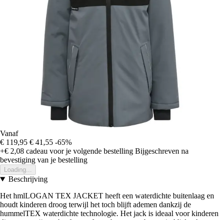
Vanaf
€ 119,95
€ 41,55
-65%
+€ 2,08
cadeau voor je volgende bestelling
Bijgeschreven na
bevestiging van je bestelling
Loading...
Beschrijving
Het hmlLOGAN TEX JACKET heeft een waterdichte buitenlaag en
houdt kinderen droog terwijl het toch blijft ademen dankzij de
hummelTEX waterdichte technologie. Het jack is ideaal voor kinderen