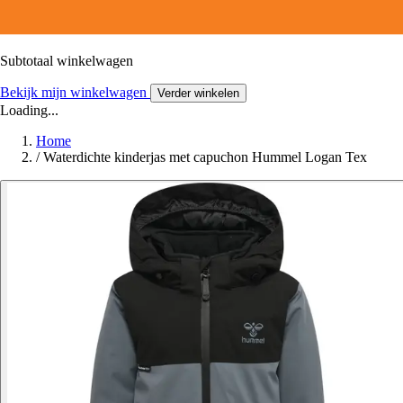
Subtotaal winkelwagen
Bekijk mijn winkelwagen
Verder winkelen
Loading...
Home
/
Waterdichte kinderjas met capuchon Hummel Logan Tex