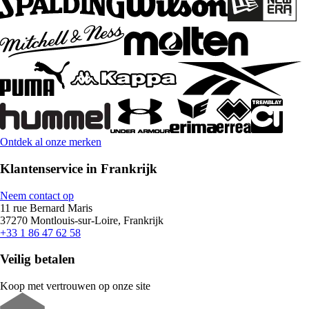
Ontdek al onze merken
Klantenservice in Frankrijk
Neem contact op
11 rue Bernard Maris
37270 Montlouis-sur-Loire, Frankrijk
+33 1 86 47 62 58
Veilig betalen
Koop met vertrouwen op onze site