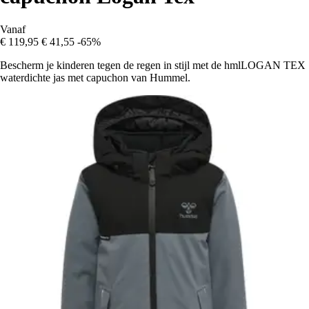
Vanaf
€ 119,95
€ 41,55
-65%
Bescherm je kinderen tegen de regen in stijl met de hmlLOGAN TEX
waterdichte jas met capuchon van Hummel.