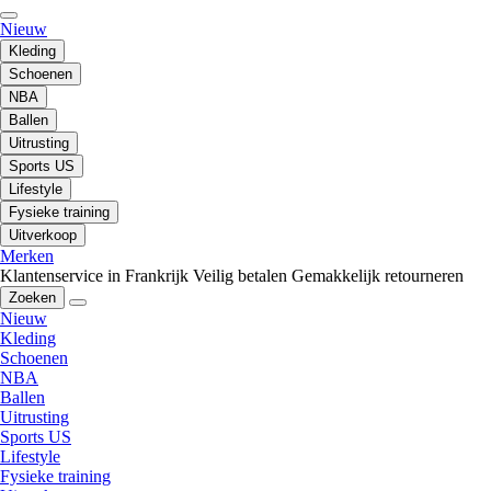
Nieuw
Kleding
Schoenen
NBA
Ballen
Uitrusting
Sports US
Lifestyle
Fysieke training
Uitverkoop
Merken
Klantenservice in Frankrijk
Veilig betalen
Gemakkelijk retourneren
Zoeken
Nieuw
Kleding
Schoenen
NBA
Ballen
Uitrusting
Sports US
Lifestyle
Fysieke training