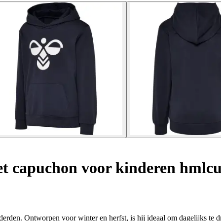
t capuchon voor kinderen hmlcu
derden. Ontworpen voor winter en herfst, is hij ideaal om dagelijks te d