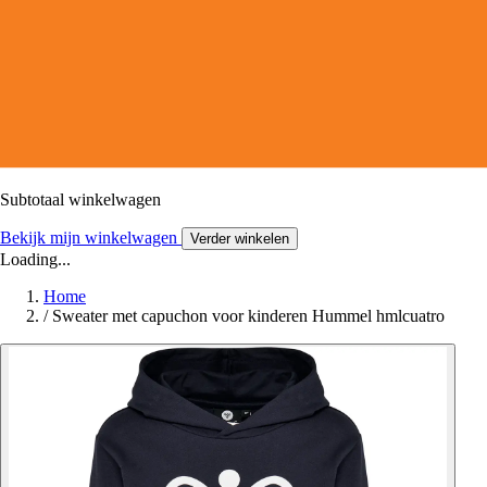
Subtotaal winkelwagen
Bekijk mijn winkelwagen
Verder winkelen
Loading...
Home
/
Sweater met capuchon voor kinderen Hummel hmlcuatro