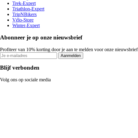
Trek-Expert
Triathlon-Expert
TripNBikers
Vélo-Store
Winter-Expert
Abonneer je op onze nieuwsbrief
Profiteer van 10% korting door je aan te melden voor onze nieuwsbrief
Aanmelden
Blijf verbonden
Volg ons op sociale media