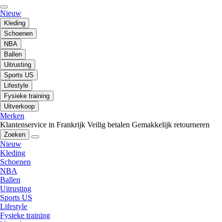
Nieuw
Kleding
Schoenen
NBA
Ballen
Uitrusting
Sports US
Lifestyle
Fysieke training
Uitverkoop
Merken
Klantenservice in Frankrijk
Veilig betalen
Gemakkelijk retourneren
Zoeken
Nieuw
Kleding
Schoenen
NBA
Ballen
Uitrusting
Sports US
Lifestyle
Fysieke training