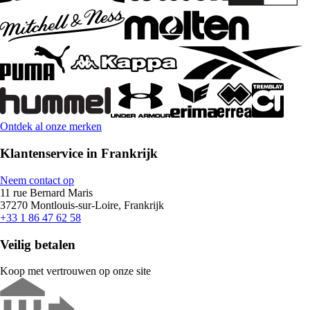
Ontdek al onze merken
Klantenservice in Frankrijk
Neem contact op
11 rue Bernard Maris
37270 Montlouis-sur-Loire, Frankrijk
+33 1 86 47 62 58
Veilig betalen
Koop met vertrouwen op onze site