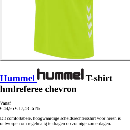
Hummel
T-shirt
hmlreferee chevron
Vanaf
€ 44,95
€ 17,43
-61%
Dit comfortabele, hoogwaardige scheidsrechtersshirt voor heren is
ontworpen om regelmatig te dragen op zonnige zomerdagen.