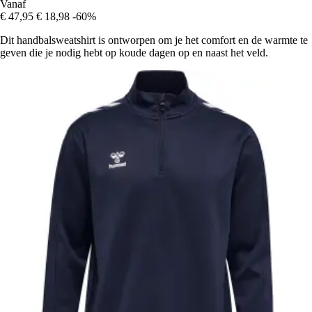
Vanaf
€ 47,95
€ 18,98
-60%
Dit handbalsweatshirt is ontworpen om je het comfort en de warmte te
geven die je nodig hebt op koude dagen op en naast het veld.