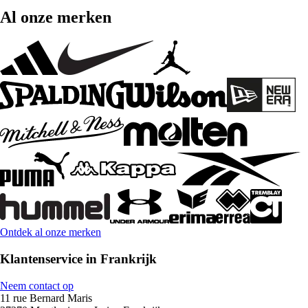
Al onze merken
Ontdek al onze merken
Klantenservice in Frankrijk
Neem contact op
11 rue Bernard Maris