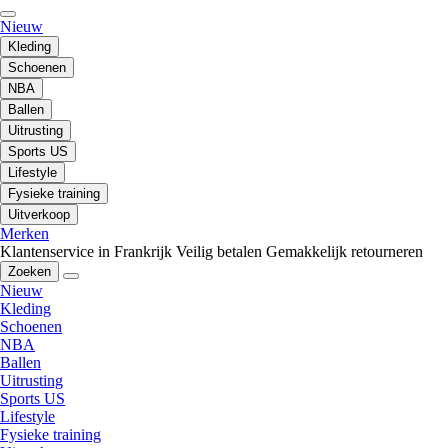
Nieuw
Kleding
Schoenen
NBA
Ballen
Uitrusting
Sports US
Lifestyle
Fysieke training
Uitverkoop
Merken
Klantenservice in Frankrijk
Veilig betalen
Gemakkelijk retourneren
Zoeken
Nieuw
Kleding
Schoenen
NBA
Ballen
Uitrusting
Sports US
Lifestyle
Fysieke training