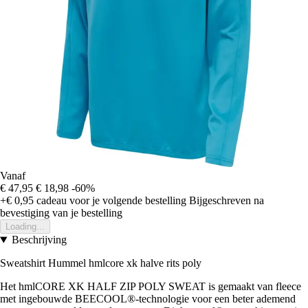
Vanaf
€ 47,95
€ 18,98
-60%
+€ 0,95
cadeau voor je volgende bestelling
Bijgeschreven na
bevestiging van je bestelling
Loading...
Beschrijving
Sweatshirt Hummel hmlcore xk halve rits poly
Het hmlCORE XK HALF ZIP POLY SWEAT is gemaakt van fleece
met ingebouwde BEECOOL®-technologie voor een beter ademend