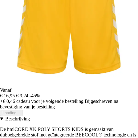
Vanaf
€ 16,95
€ 9,24
-45%
+€ 0,46
cadeau voor je volgende bestelling
Bijgeschreven na
bevestiging van je bestelling
Loading...
Beschrijving
De hmlCORE XK POLY SHORTS KIDS is gemaakt van
dubbelgebreide stof met geïntegreerde BEECOOL® technologie en is