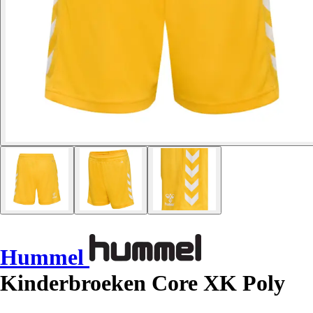
Hummel
Kinderbroeken Core XK Poly