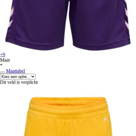
+9
Maat
*
Maattabel
Dit veld is verplicht