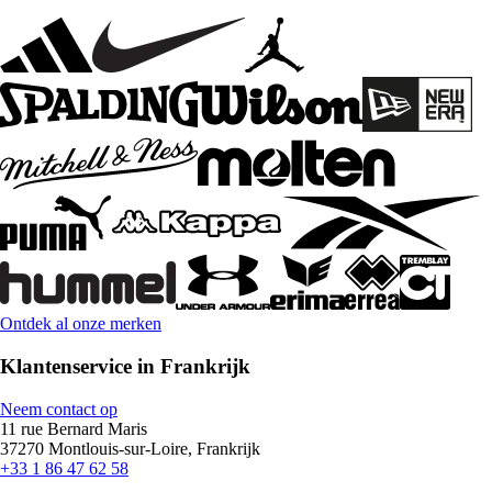
Ontdek al onze merken
Klantenservice in Frankrijk
Neem contact op
11 rue Bernard Maris
37270 Montlouis-sur-Loire, Frankrijk
+33 1 86 47 62 58