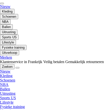
Nieuw
Kleding
Schoenen
NBA
Ballen
Uitrusting
Sports US
Lifestyle
Fysieke training
Uitverkoop
Merken
Klantenservice in Frankrijk
Veilig betalen
Gemakkelijk retourneren
Zoeken
Nieuw
Kleding
Schoenen
NBA
Ballen
Uitrusting
Sports US
Lifestyle
Fysieke training