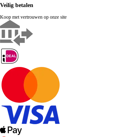
Veilig betalen
Koop met vertrouwen op onze site