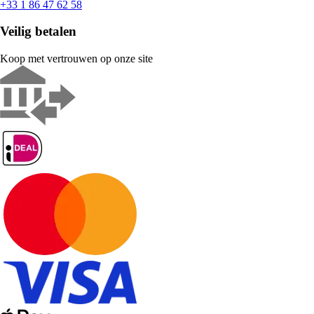
+33 1 86 47 62 58
Veilig betalen
Koop met vertrouwen op onze site