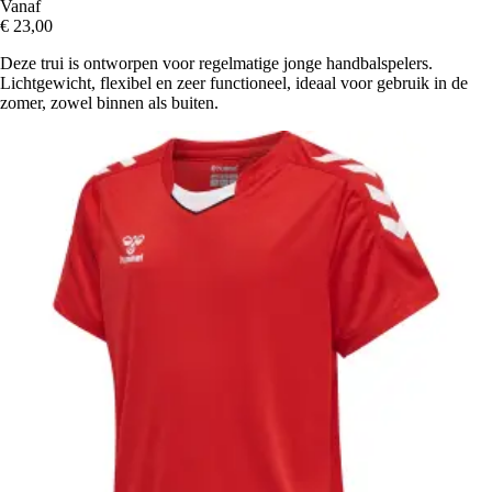
Vanaf
€ 23,00
Deze trui is ontworpen voor regelmatige jonge handbalspelers.
Lichtgewicht, flexibel en zeer functioneel, ideaal voor gebruik in de
zomer, zowel binnen als buiten.