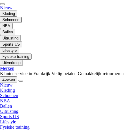
Nieuw
Kleding
Schoenen
NBA
Ballen
Uitrusting
Sports US
Lifestyle
Fysieke training
Uitverkoop
Merken
Klantenservice in Frankrijk
Veilig betalen
Gemakkelijk retourneren
Zoeken
Nieuw
Kleding
Schoenen
NBA
Ballen
Uitrusting
Sports US
Lifestyle
Fysieke training