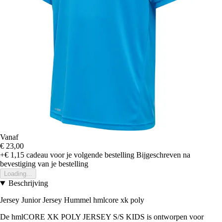
Vanaf
€ 23,00
+€ 1,15
cadeau voor je volgende bestelling
Bijgeschreven na
bevestiging van je bestelling
Loading...
Beschrijving
Jersey Junior Jersey Hummel hmlcore xk poly
De hmlCORE XK POLY JERSEY S/S KIDS is ontworpen voor