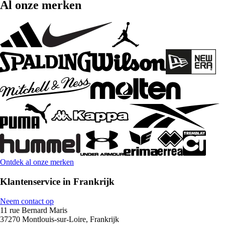
Al onze merken
Ontdek al onze merken
Klantenservice in Frankrijk
Neem contact op
11 rue Bernard Maris
37270 Montlouis-sur-Loire, Frankrijk