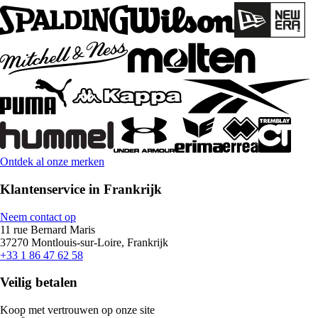
Ontdek al onze merken
Klantenservice in Frankrijk
Neem contact op
11 rue Bernard Maris
37270 Montlouis-sur-Loire, Frankrijk
+33 1 86 47 62 58
Veilig betalen
Koop met vertrouwen op onze site