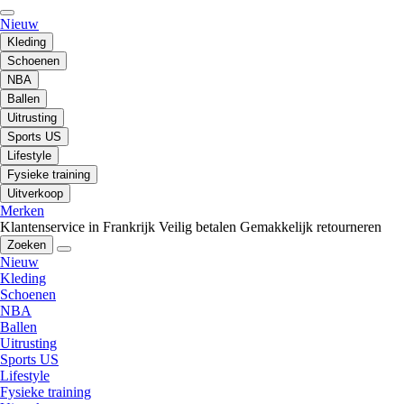
Nieuw
Kleding
Schoenen
NBA
Ballen
Uitrusting
Sports US
Lifestyle
Fysieke training
Uitverkoop
Merken
Klantenservice in Frankrijk
Veilig betalen
Gemakkelijk retourneren
Zoeken
Nieuw
Kleding
Schoenen
NBA
Ballen
Uitrusting
Sports US
Lifestyle
Fysieke training