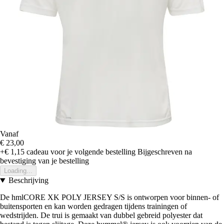
Vanaf
€ 23,00
+€ 1,15
cadeau voor je volgende bestelling
Bijgeschreven na
bevestiging van je bestelling
Loading...
Beschrijving
De hmlCORE XK POLY JERSEY S/S is ontworpen voor binnen- of
buitensporten en kan worden gedragen tijdens trainingen of
wedstrijden. De trui is gemaakt van dubbel gebreid polyester dat