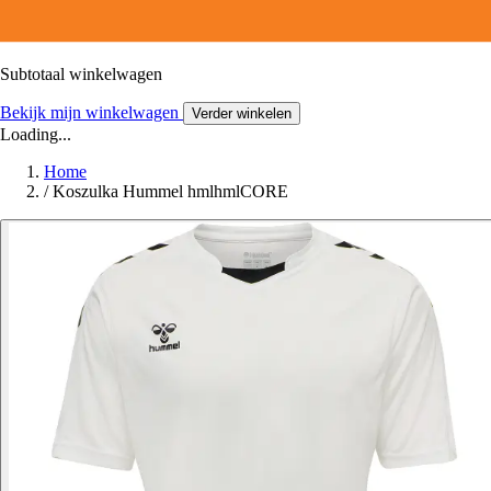
Subtotaal winkelwagen
Bekijk mijn winkelwagen
Verder winkelen
Loading...
Home
/
Koszulka Hummel hmlhmlCORE