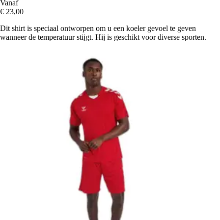
Vanaf
€ 23,00
Dit shirt is speciaal ontworpen om u een koeler gevoel te geven
wanneer de temperatuur stijgt. Hij is geschikt voor diverse sporten.