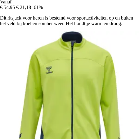
Vanaf
€ 54,95
€ 21,18
-61%
Dit ritsjack voor heren is bestemd voor sportactiviteiten op en buiten
het veld bij koel en somber weer. Het houdt je warm en droog.