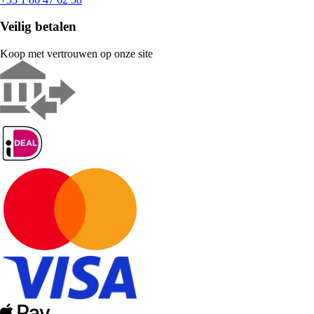
Veilig betalen
Koop met vertrouwen op onze site