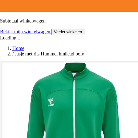
Subtotaal winkelwagen
Bekijk mijn winkelwagen
Verder winkelen
Loading...
Home
/
Jasje met rits Hummel hmllead poly