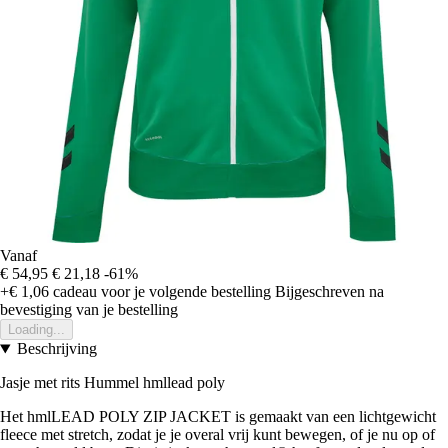
Vanaf
€ 54,95
€ 21,18
-61%
+€ 1,06
cadeau voor je volgende bestelling
Bijgeschreven na
bevestiging van je bestelling
Loading...
Beschrijving
Jasje met rits Hummel hmllead poly
Het hmlLEAD POLY ZIP JACKET is gemaakt van een lichtgewicht
fleece met stretch, zodat je je overal vrij kunt bewegen, of je nu op of