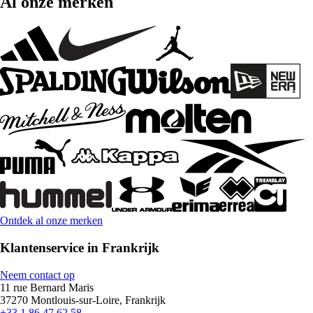
Al onze merken
Ontdek al onze merken
Klantenservice in Frankrijk
Neem contact op
11 rue Bernard Maris
37270 Montlouis-sur-Loire, Frankrijk
+33 1 86 47 62 58