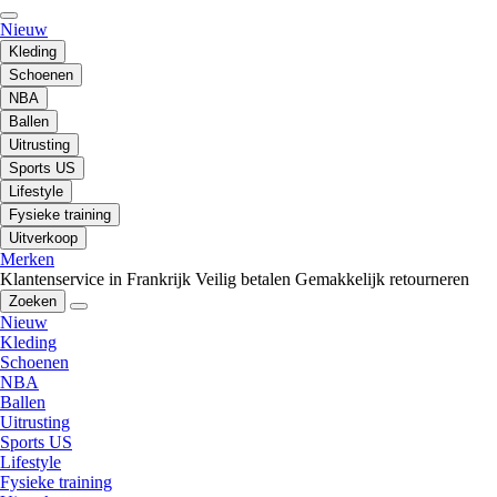
Nieuw
Kleding
Schoenen
NBA
Ballen
Uitrusting
Sports US
Lifestyle
Fysieke training
Uitverkoop
Merken
Klantenservice in Frankrijk
Veilig betalen
Gemakkelijk retourneren
Zoeken
Nieuw
Kleding
Schoenen
NBA
Ballen
Uitrusting
Sports US
Lifestyle
Fysieke training