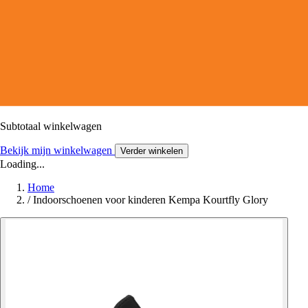
Subtotaal winkelwagen
Bekijk mijn winkelwagen
Verder winkelen
Loading...
Home
/
Indoorschoenen voor kinderen Kempa Kourtfly Glory