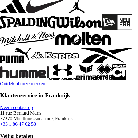
Ontdek al onze merken
Klantenservice in Frankrijk
Neem contact op
11 rue Bernard Maris
37270 Montlouis-sur-Loire, Frankrijk
+33 1 86 47 62 58
Veilig betalen