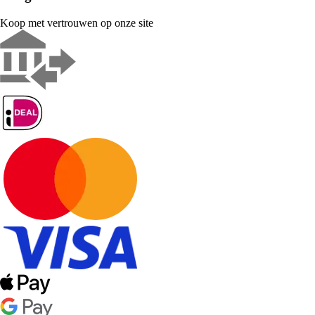
Koop met vertrouwen op onze site