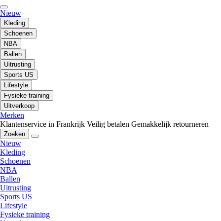
Nieuw
Kleding
Schoenen
NBA
Ballen
Uitrusting
Sports US
Lifestyle
Fysieke training
Uitverkoop
Merken
Klantenservice in Frankrijk
Veilig betalen
Gemakkelijk retourneren
Zoeken
Nieuw
Kleding
Schoenen
NBA
Ballen
Uitrusting
Sports US
Lifestyle
Fysieke training