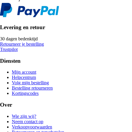
Levering en retour
30 dagen bedenktijd
Retourneer je bestelling
Trustpilot
Diensten
Mijn account
Helpcentrum
Volg mijn bestelling
Bestelling retourneren
Kortingscodes
Over
Wie zijn wij?
Neem contact op
Verkoopvoorwaarden