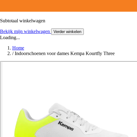
Subtotaal winkelwagen
Bekijk mijn winkelwagen
Verder winkelen
Loading...
Home
/
Indoorschoenen voor dames Kempa Kourtfly Three