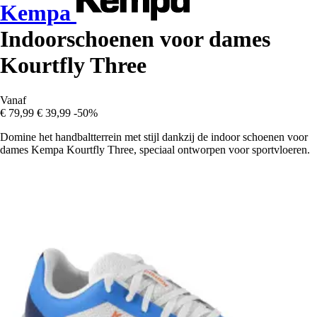
Kempa
Indoorschoenen voor dames
Kourtfly Three
Vanaf
€ 79,99
€ 39,99
-50%
Domine het handbaltterrein met stijl dankzij de indoor schoenen voor
dames Kempa Kourtfly Three, speciaal ontworpen voor sportvloeren.