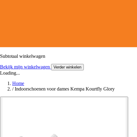
Subtotaal winkelwagen
Bekijk mijn winkelwagen
Verder winkelen
Loading...
Home
/
Indoorschoenen voor dames Kempa Kourtfly Glory