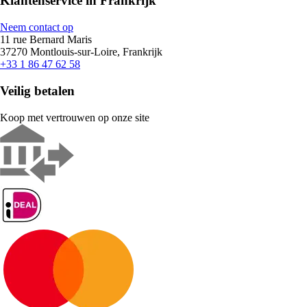
Klantenservice in Frankrijk
Neem contact op
11 rue Bernard Maris
37270 Montlouis-sur-Loire, Frankrijk
+33 1 86 47 62 58
Veilig betalen
Koop met vertrouwen op onze site