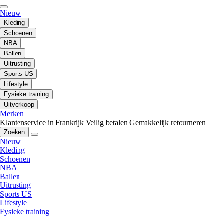
Nieuw
Kleding
Schoenen
NBA
Ballen
Uitrusting
Sports US
Lifestyle
Fysieke training
Uitverkoop
Merken
Klantenservice in Frankrijk
Veilig betalen
Gemakkelijk retourneren
Zoeken
Nieuw
Kleding
Schoenen
NBA
Ballen
Uitrusting
Sports US
Lifestyle
Fysieke training