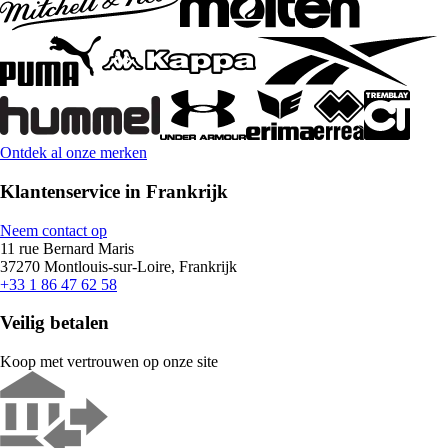
Ontdek al onze merken
Klantenservice in Frankrijk
Neem contact op
11 rue Bernard Maris
37270 Montlouis-sur-Loire, Frankrijk
+33 1 86 47 62 58
Veilig betalen
Koop met vertrouwen op onze site