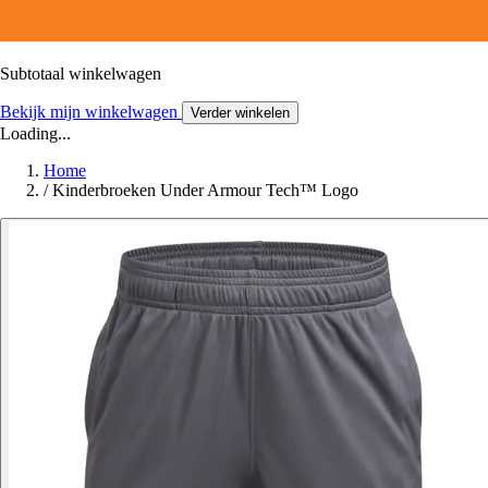
Subtotaal winkelwagen
Bekijk mijn winkelwagen
Verder winkelen
Loading...
Home
/
Kinderbroeken Under Armour Tech™ Logo