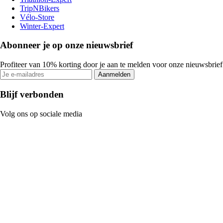
TripNBikers
Vélo-Store
Winter-Expert
Abonneer je op onze nieuwsbrief
Profiteer van 10% korting door je aan te melden voor onze nieuwsbrief
Aanmelden
Blijf verbonden
Volg ons op sociale media