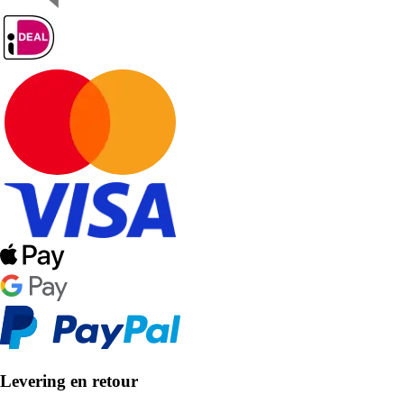
Levering en retour