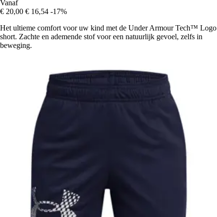
Vanaf
€ 20,00
€ 16,54
-17%
Het ultieme comfort voor uw kind met de Under Armour Tech™ Logo
short. Zachte en ademende stof voor een natuurlijk gevoel, zelfs in
beweging.