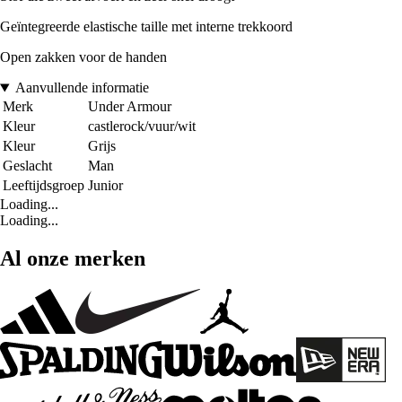
Geïntegreerde elastische taille met interne trekkoord
Open zakken voor de handen
Aanvullende informatie
Merk
Under Armour
Kleur
castlerock/vuur/wit
Kleur
Grijs
Geslacht
Man
Leeftijdsgroep
Junior
Loading...
Loading...
Al onze merken