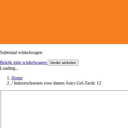
Subtotaal winkelwagen
Bekijk mijn winkelwagen
Verder winkelen
Loading...
Home
/
Indoorschoenen voor dames Asics Gel-Tactic 12