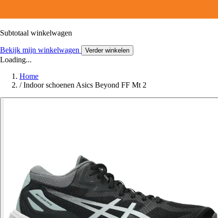
Subtotaal winkelwagen
Bekijk mijn winkelwagen
Verder winkelen
Loading...
Home
/
Indoor schoenen Asics Beyond FF Mt 2