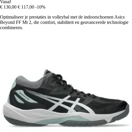
Vanaf
€ 130,00
€ 117,00
-10%
Optimaliseer je prestaties in volleybal met de indoorschoenen Asics
Beyond FF Mt 2, die comfort, stabiliteit en geavanceerde technologie
combineren.