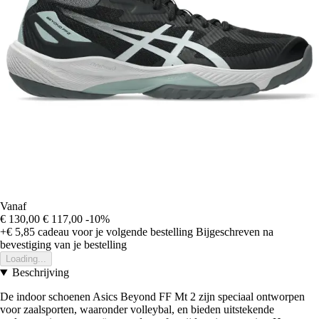
Vanaf
€ 130,00
€ 117,00
-10%
+€ 5,85
cadeau voor je volgende bestelling
Bijgeschreven na
bevestiging van je bestelling
Loading...
Beschrijving
De indoor schoenen Asics Beyond FF Mt 2 zijn speciaal ontworpen
voor zaalsporten, waaronder volleybal, en bieden uitstekende