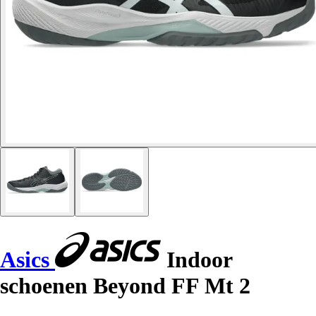
Asics
Indoor
schoenen Beyond FF Mt 2