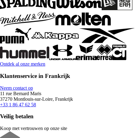
Ontdek al onze merken
Klantenservice in Frankrijk
Neem contact op
11 rue Bernard Maris
37270 Montlouis-sur-Loire, Frankrijk
+33 1 86 47 62 58
Veilig betalen
Koop met vertrouwen op onze site