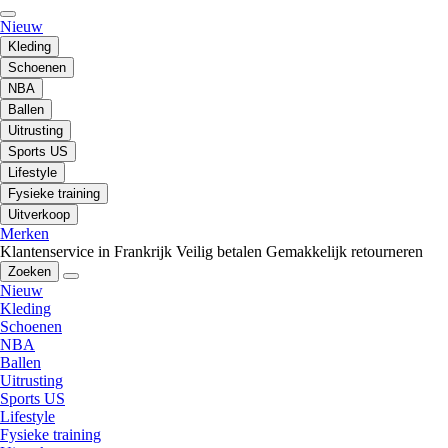
Nieuw
Kleding
Schoenen
NBA
Ballen
Uitrusting
Sports US
Lifestyle
Fysieke training
Uitverkoop
Merken
Klantenservice in Frankrijk
Veilig betalen
Gemakkelijk retourneren
Zoeken
Nieuw
Kleding
Schoenen
NBA
Ballen
Uitrusting
Sports US
Lifestyle
Fysieke training