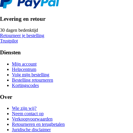
Levering en retour
30 dagen bedenktijd
Retourneer je bestelling
Trustpilot
Diensten
Mijn account
Helpcentrum
Volg mijn bestelling
Bestelling retourneren
Kortingscodes
Over
Wie zijn wij?
Neem contact op
Verkoopvoorwaarden
Retourneren en terugbetalen
Juridische disclaimer