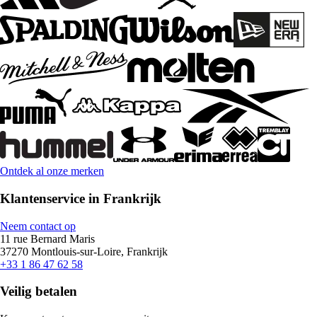
Ontdek al onze merken
Klantenservice in Frankrijk
Neem contact op
11 rue Bernard Maris
37270 Montlouis-sur-Loire, Frankrijk
+33 1 86 47 62 58
Veilig betalen