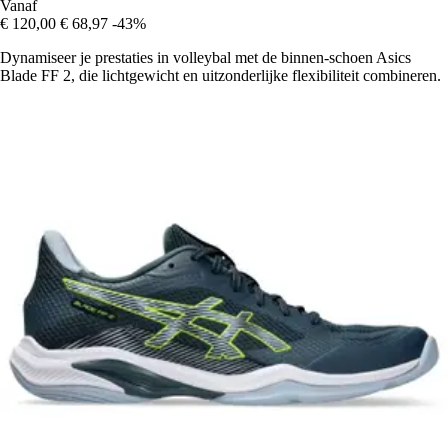
Vanaf
€ 120,00
€ 68,97
-43%
Dynamiseer je prestaties in volleybal met de binnen-schoen Asics
Blade FF 2, die lichtgewicht en uitzonderlijke flexibiliteit combineren.