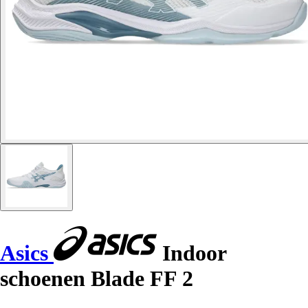
Asics
Indoor
schoenen Blade FF 2