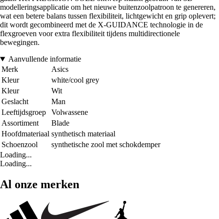
modelleringsapplicatie om het nieuwe buitenzoolpatroon te genereren,
wat een betere balans tussen flexibiliteit, lichtgewicht en grip oplevert;
dit wordt gecombineerd met de X-GUIDANCE technologie in de
flexgroeven voor extra flexibiliteit tijdens multidirectionele
bewegingen.
Aanvullende informatie
Merk
Asics
Kleur
white/cool grey
Kleur
Wit
Geslacht
Man
Leeftijdsgroep
Volwassene
Assortiment
Blade
Hoofdmateriaal
synthetisch materiaal
Schoenzool
synthetische zool met schokdemper
Loading...
Loading...
Al onze merken