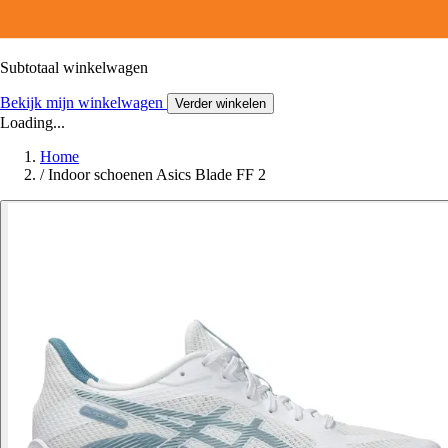
Subtotaal winkelwagen
Bekijk mijn winkelwagen
Verder winkelen
Loading...
Home
/
Indoor schoenen Asics Blade FF 2