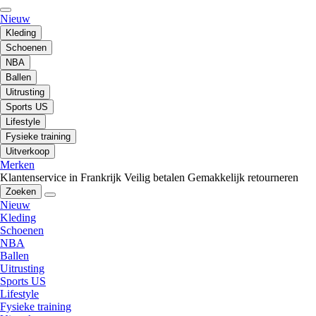
Nieuw
Kleding
Schoenen
NBA
Ballen
Uitrusting
Sports US
Lifestyle
Fysieke training
Uitverkoop
Merken
Klantenservice in Frankrijk
Veilig betalen
Gemakkelijk retourneren
Zoeken
Nieuw
Kleding
Schoenen
NBA
Ballen
Uitrusting
Sports US
Lifestyle
Fysieke training