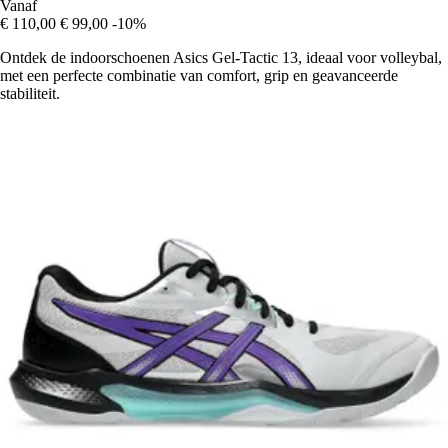
Vanaf
€ 110,00
€ 99,00
-10%
Ontdek de indoorschoenen Asics Gel-Tactic 13, ideaal voor volleybal,
met een perfecte combinatie van comfort, grip en geavanceerde
stabiliteit.