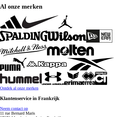
Al onze merken
Ontdek al onze merken
Klantenservice in Frankrijk
Neem contact op
11 rue Bernard Maris