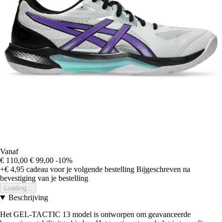
Vanaf
€ 110,00
€ 99,00
-10%
+€ 4,95
cadeau voor je volgende bestelling
Bijgeschreven na
bevestiging van je bestelling
Loading...
Beschrijving
Het GEL-TACTIC 13 model is ontworpen om geavanceerde