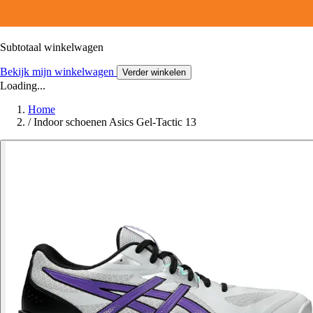
Subtotaal winkelwagen
Bekijk mijn winkelwagen
Verder winkelen
Loading...
Home
/
Indoor schoenen Asics Gel-Tactic 13