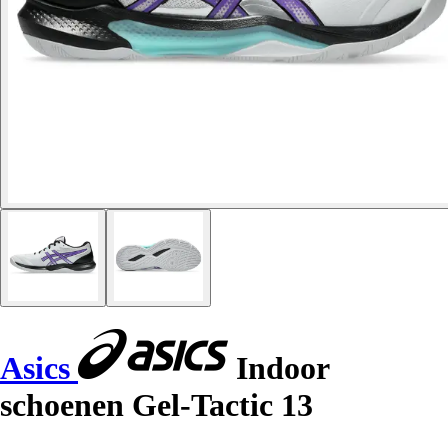
Asics
Indoor
schoenen Gel-Tactic 13