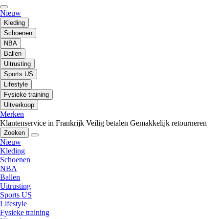
Nieuw
Kleding
Schoenen
NBA
Ballen
Uitrusting
Sports US
Lifestyle
Fysieke training
Uitverkoop
Merken
Klantenservice in Frankrijk
Veilig betalen
Gemakkelijk retourneren
Zoeken
Nieuw
Kleding
Schoenen
NBA
Ballen
Uitrusting
Sports US
Lifestyle
Fysieke training