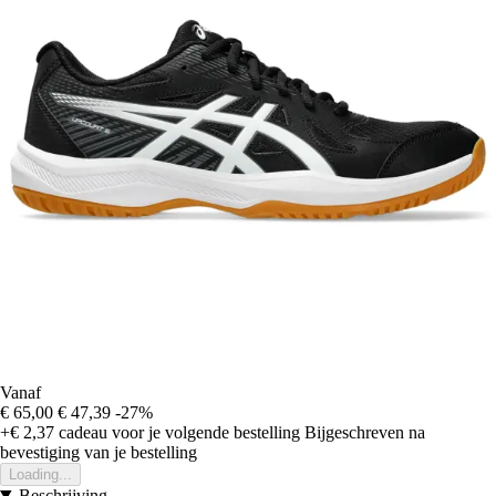
Vanaf
€ 65,00
€ 47,39
-27%
+€ 2,37
cadeau voor je volgende bestelling
Bijgeschreven na
bevestiging van je bestelling
Loading...
Beschrijving