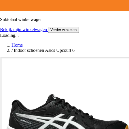
Subtotaal winkelwagen
Bekijk mijn winkelwagen
Verder winkelen
Loading...
Home
/
Indoor schoenen Asics Upcourt 6