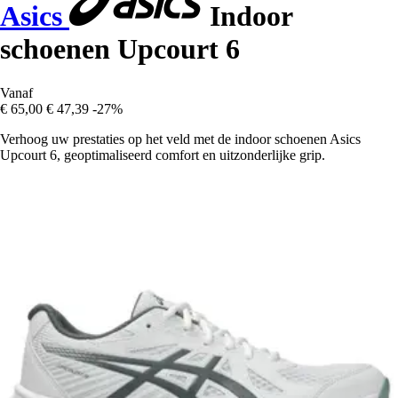
Asics
Indoor
schoenen Upcourt 6
Vanaf
€ 65,00
€ 47,39
-27%
Verhoog uw prestaties op het veld met de indoor schoenen Asics
Upcourt 6, geoptimaliseerd comfort en uitzonderlijke grip.