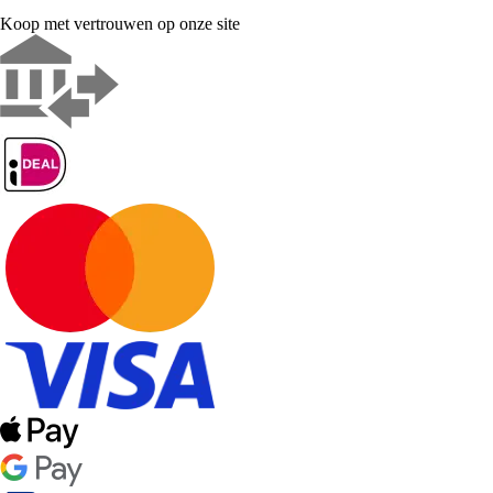
Koop met vertrouwen op onze site