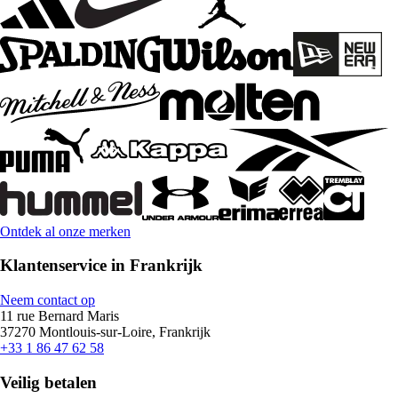
Ontdek al onze merken
Klantenservice in Frankrijk
Neem contact op
11 rue Bernard Maris
37270 Montlouis-sur-Loire, Frankrijk
+33 1 86 47 62 58
Veilig betalen