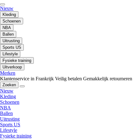
Nieuw
Kleding
Schoenen
NBA
Ballen
Uitrusting
Sports US
Lifestyle
Fysieke training
Uitverkoop
Merken
Klantenservice in Frankrijk
Veilig betalen
Gemakkelijk retourneren
Zoeken
Nieuw
Kleding
Schoenen
NBA
Ballen
Uitrusting
Sports US
Lifestyle
Fysieke training