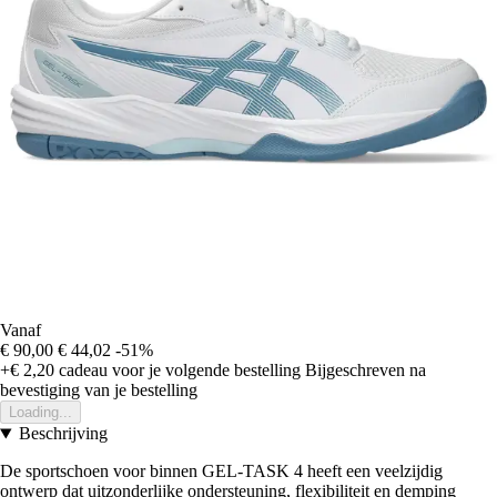
Vanaf
€ 90,00
€ 44,02
-51%
+€ 2,20
cadeau voor je volgende bestelling
Bijgeschreven na
bevestiging van je bestelling
Loading...
Beschrijving
De sportschoen voor binnen GEL-TASK 4 heeft een veelzijdig
ontwerp dat uitzonderlijke ondersteuning, flexibiliteit en demping