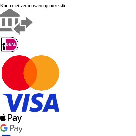
Koop met vertrouwen op onze site