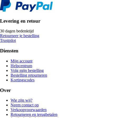
Levering en retour
30 dagen bedenktijd
Retourneer je bestelling
Trustpilot
Diensten
Mijn account
Helpcentrum
Volg mijn bestelling
Bestelling retourneren
Kortingscodes
Over
Wie zijn wij?
Neem contact op
Verkoopvoorwaarden
Retourneren en terugbetalen