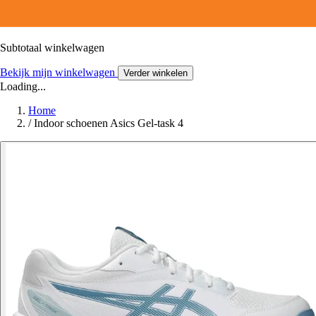
Subtotaal winkelwagen
Bekijk mijn winkelwagen
Verder winkelen
Loading...
Home
/
Indoor schoenen Asics Gel-task 4