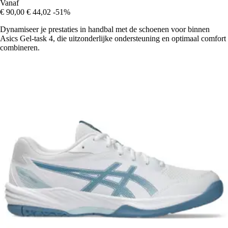
Vanaf
€ 90,00
€ 44,02
-51%
Dynamiseer je prestaties in handbal met de schoenen voor binnen
Asics Gel-task 4, die uitzonderlijke ondersteuning en optimaal comfort
combineren.