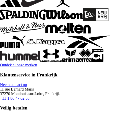
Ontdek al onze merken
Klantenservice in Frankrijk
Neem contact op
11 rue Bernard Maris
37270 Montlouis-sur-Loire, Frankrijk
+33 1 86 47 62 58
Veilig betalen