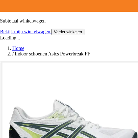
Subtotaal winkelwagen
Bekijk mijn winkelwagen
Verder winkelen
Loading...
Home
/
Indoor schoenen Asics Powerbreak FF