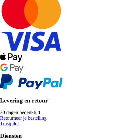
Levering en retour
30 dagen bedenktijd
Retourneer je bestelling
Trustpilot
Diensten