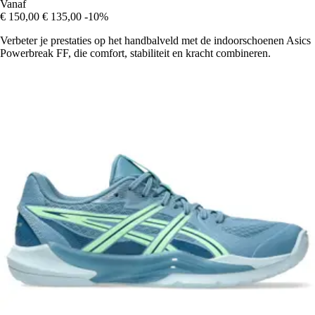
Vanaf
€ 150,00
€ 135,00
-10%
Verbeter je prestaties op het handbalveld met de indoorschoenen Asics
Powerbreak FF, die comfort, stabiliteit en kracht combineren.