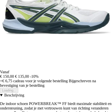
Vanaf
€ 150,00
€ 135,00
-10%
+€ 6,75
cadeau voor je volgende bestelling
Bijgeschreven na
bevestiging van je bestelling
Loading...
Beschrijving
De indoor schoen POWERBREAK™ FF biedt maximale stabiliteit en
ondersteuning, zodat je met vertrouwen kunt van richting veranderen