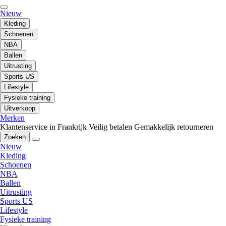
Nieuw
Kleding
Schoenen
NBA
Ballen
Uitrusting
Sports US
Lifestyle
Fysieke training
Uitverkoop
Merken
Klantenservice in Frankrijk
Veilig betalen
Gemakkelijk retourneren
Zoeken
Nieuw
Kleding
Schoenen
NBA
Ballen
Uitrusting
Sports US
Lifestyle
Fysieke training