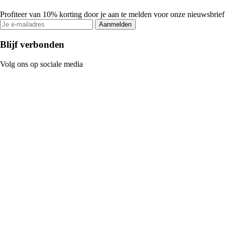
Profiteer van 10% korting door je aan te melden voor onze nieuwsbrief
Aanmelden
Blijf verbonden
Volg ons op sociale media