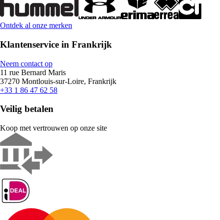
Ontdek al onze merken
Klantenservice in Frankrijk
Neem contact op
11 rue Bernard Maris
37270 Montlouis-sur-Loire, Frankrijk
+33 1 86 47 62 58
Veilig betalen
Koop met vertrouwen op onze site