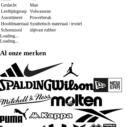
Geslacht
Man
Leeftijdsgroep
Volwassene
Assortiment
Powerbreak
Hoofdmateriaal
Synthetisch materiaal / textiel
Schoenzool
slijtvast rubber
Loading...
Loading...
Al onze merken