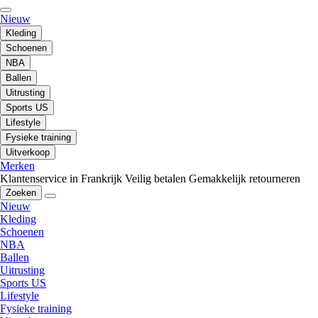
Nieuw
Kleding
Schoenen
NBA
Ballen
Uitrusting
Sports US
Lifestyle
Fysieke training
Uitverkoop
Merken
Klantenservice in Frankrijk
Veilig betalen
Gemakkelijk retourneren
Zoeken
Nieuw
Kleding
Schoenen
NBA
Ballen
Uitrusting
Sports US
Lifestyle
Fysieke training