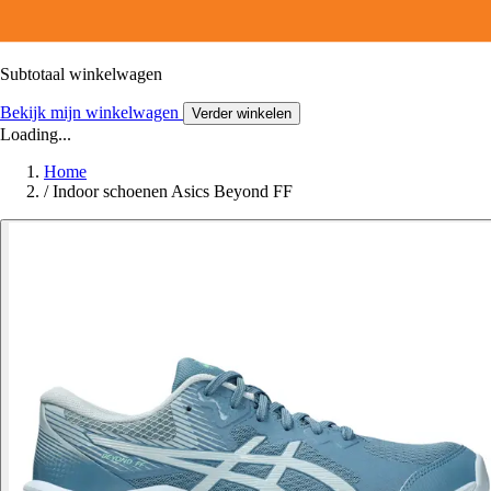
Subtotaal winkelwagen
Bekijk mijn winkelwagen
Verder winkelen
Loading...
Home
/
Indoor schoenen Asics Beyond FF