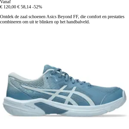
Vanaf
€ 120,00
€ 58,14
-52%
Ontdek de zaal schoenen Asics Beyond FF, die comfort en prestaties
combineren om uit te blinken op het handbalveld.