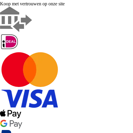
Koop met vertrouwen op onze site