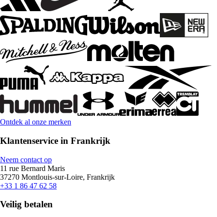
Ontdek al onze merken
Klantenservice in Frankrijk
Neem contact op
11 rue Bernard Maris
37270 Montlouis-sur-Loire, Frankrijk
+33 1 86 47 62 58
Veilig betalen