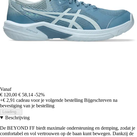
Vanaf
€ 120,00
€ 58,14
-52%
+€ 2,91
cadeau voor je volgende bestelling
Bijgeschreven na
bevestiging van je bestelling
Loading...
Beschrijving
De BEYOND FF biedt maximale ondersteuning en demping, zodat je
comfortabel en vol vertrouwen op de baan kunt bewegen. Dankzij de