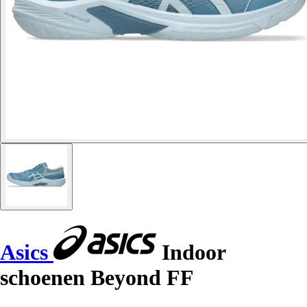
Asics
Indoor
schoenen Beyond FF