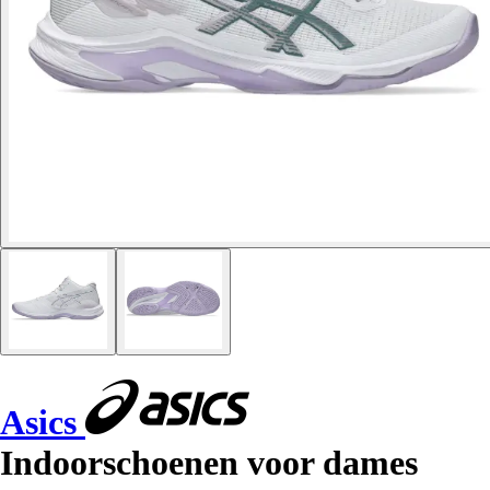
Asics
Indoorschoenen voor dames