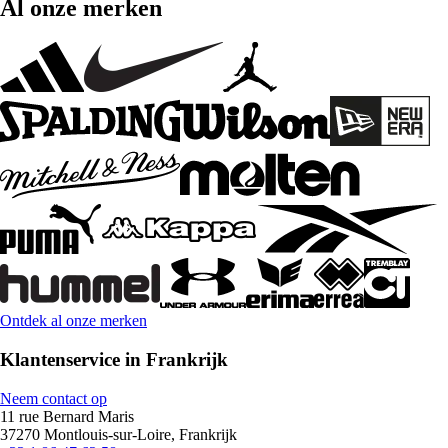
Al onze merken
Ontdek al onze merken
Klantenservice in Frankrijk
Neem contact op
11 rue Bernard Maris
37270 Montlouis-sur-Loire, Frankrijk