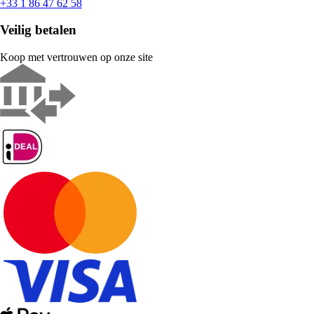
+33 1 86 47 62 58
Veilig betalen
Koop met vertrouwen op onze site