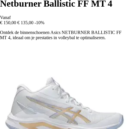
Netburner Ballistic FF MT 4
Vanaf
€ 150,00
€ 135,00
-10%
Ontdek de binnenschoenen Asics NETBURNER BALLISTIC FF
MT 4, ideaal om je prestaties in volleybal te optimaliseren.