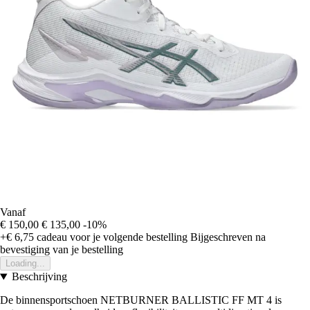
Vanaf
€ 150,00
€ 135,00
-10%
+€ 6,75
cadeau voor je volgende bestelling
Bijgeschreven na
bevestiging van je bestelling
Loading...
Beschrijving
De binnensportschoen NETBURNER BALLISTIC FF MT 4 is