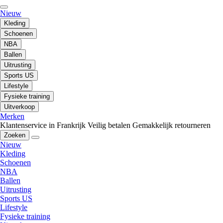
Nieuw
Kleding
Schoenen
NBA
Ballen
Uitrusting
Sports US
Lifestyle
Fysieke training
Uitverkoop
Merken
Klantenservice in Frankrijk
Veilig betalen
Gemakkelijk retourneren
Zoeken
Nieuw
Kleding
Schoenen
NBA
Ballen
Uitrusting
Sports US
Lifestyle
Fysieke training