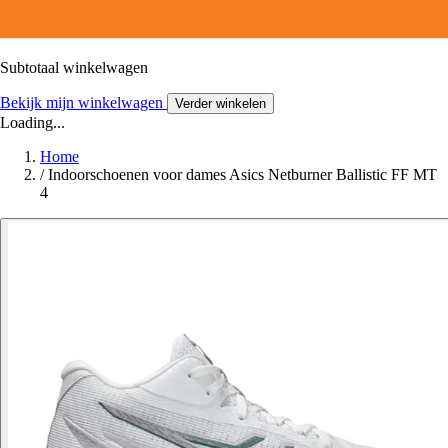
Subtotaal winkelwagen
Bekijk mijn winkelwagen
Verder winkelen
Loading...
Home
/
Indoorschoenen voor dames Asics Netburner Ballistic FF MT
4