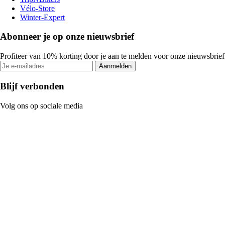
Vélo-Store
Winter-Expert
Abonneer je op onze nieuwsbrief
Profiteer van 10% korting door je aan te melden voor onze nieuwsbrief
Aanmelden
Blijf verbonden
Volg ons op sociale media