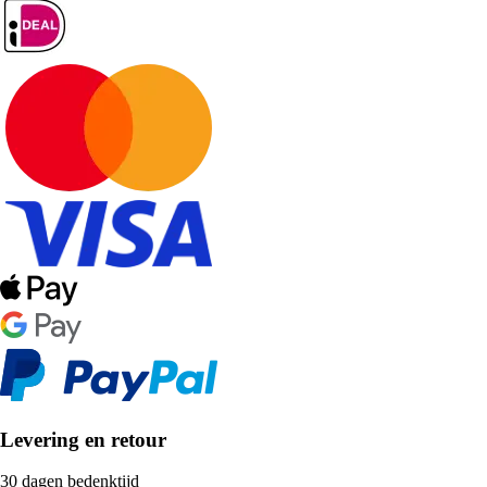
Levering en retour
30 dagen bedenktijd