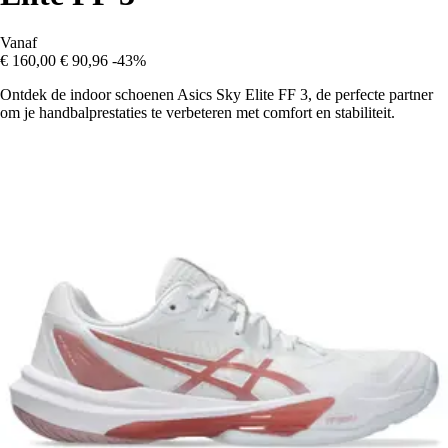
Vanaf
€ 160,00
€ 90,96
-43%
Ontdek de indoor schoenen Asics Sky Elite FF 3, de perfecte partner
om je handbalprestaties te verbeteren met comfort en stabiliteit.