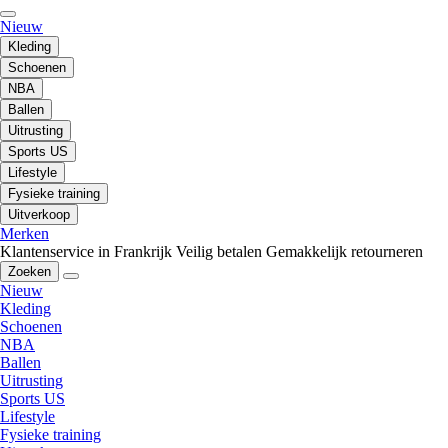
Nieuw
Kleding
Schoenen
NBA
Ballen
Uitrusting
Sports US
Lifestyle
Fysieke training
Uitverkoop
Merken
Klantenservice in Frankrijk
Veilig betalen
Gemakkelijk retourneren
Zoeken
Nieuw
Kleding
Schoenen
NBA
Ballen
Uitrusting
Sports US
Lifestyle
Fysieke training