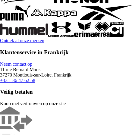
Ontdek al onze merken
Klantenservice in Frankrijk
Neem contact op
11 rue Bernard Maris
37270 Montlouis-sur-Loire, Frankrijk
+33 1 86 47 62 58
Veilig betalen
Koop met vertrouwen op onze site