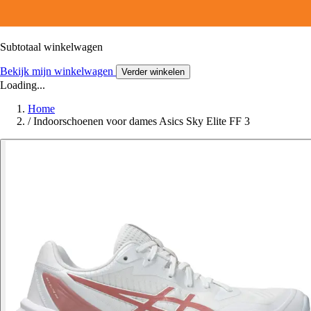
Subtotaal winkelwagen
Bekijk mijn winkelwagen
Verder winkelen
Loading...
Home
/
Indoorschoenen voor dames Asics Sky Elite FF 3