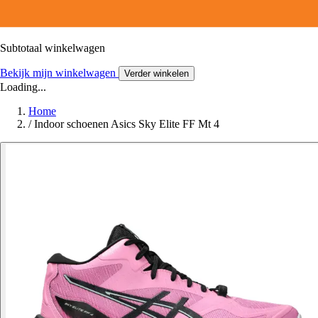
Subtotaal winkelwagen
Bekijk mijn winkelwagen
Verder winkelen
Loading...
Home
/
Indoor schoenen Asics Sky Elite FF Mt 4