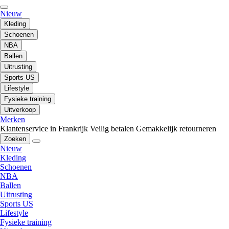
Nieuw
Kleding
Schoenen
NBA
Ballen
Uitrusting
Sports US
Lifestyle
Fysieke training
Uitverkoop
Merken
Klantenservice in Frankrijk
Veilig betalen
Gemakkelijk retourneren
Zoeken
Nieuw
Kleding
Schoenen
NBA
Ballen
Uitrusting
Sports US
Lifestyle
Fysieke training