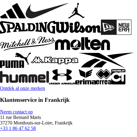
Ontdek al onze merken
Klantenservice in Frankrijk
Neem contact op
11 rue Bernard Maris
37270 Montlouis-sur-Loire, Frankrijk
+33 1 86 47 62 58