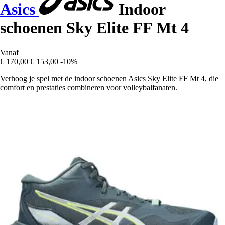
Asics
Indoor
schoenen Sky Elite FF Mt 4
Vanaf
€ 170,00
€ 153,00
-10%
Verhoog je spel met de indoor schoenen Asics Sky Elite FF Mt 4, die
comfort en prestaties combineren voor volleybalfanaten.