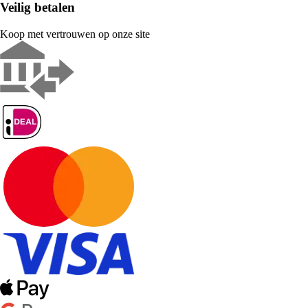
Veilig betalen
Koop met vertrouwen op onze site