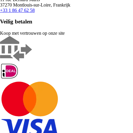
37270 Montlouis-sur-Loire, Frankrijk
+33 1 86 47 62 58
Veilig betalen
Koop met vertrouwen op onze site