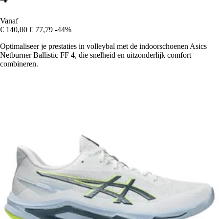
Vanaf
€ 140,00
€ 77,79
-44%
Optimaliseer je prestaties in volleybal met de indoorschoenen Asics
Netburner Ballistic FF 4, die snelheid en uitzonderlijk comfort
combineren.