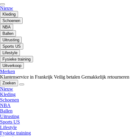
Nieuw
Kleding
Schoenen
NBA
Ballen
Uitrusting
Sports US
Lifestyle
Fysieke training
Uitverkoop
Merken
Klantenservice in Frankrijk
Veilig betalen
Gemakkelijk retourneren
Zoeken
Nieuw
Kleding
Schoenen
NBA
Ballen
Uitrusting
Sports US
Lifestyle
Fysieke training