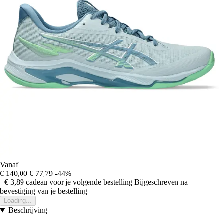
Vanaf
€ 140,00
€ 77,79
-44%
+€ 3,89
cadeau voor je volgende bestelling
Bijgeschreven na
bevestiging van je bestelling
Loading...
Beschrijving